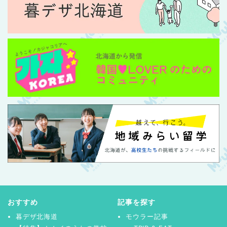
おすすめ
記事を探す
暮デザ北海道
モウラー記事