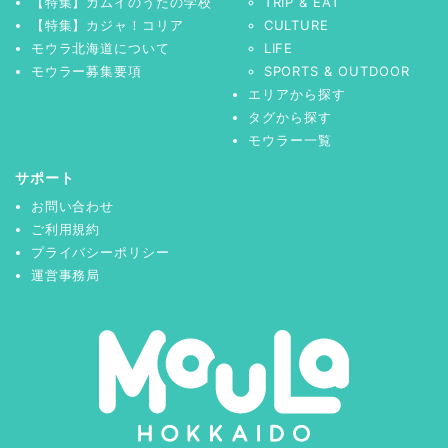
【特集】カムイのうたの学校
TRIP & EAT
【特集】カジャ！コリア
CULTURE
モウラ北海道について
LIFE
モウラー募集要項
SPORTS & OUTDOOR
エリアから探す
タグから探す
モウラー一覧
サポート
お問い合わせ
ご利用規約
プライバシーポリシー
運営事務局