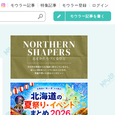
モウラー記事
特集記事
モウラー登録
ログイン
モウラー記事を書く