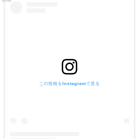
この投稿をInstagramで見る