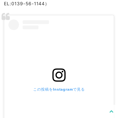
EL:0139-56-1144）
この投稿をInstagramで見る