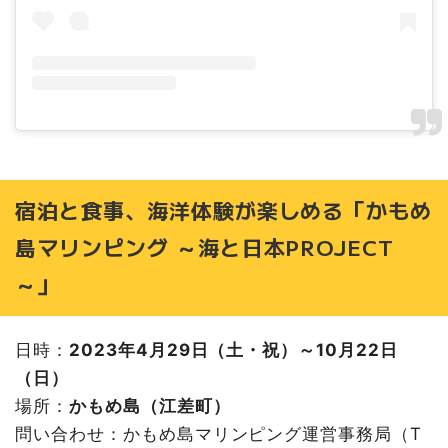
宿泊と食事、海洋体験が楽しめる「かもめ
島マリンピング ～海と日本PROJECT
～」
日時：
2023年4月29日（土・祝）～10月22日
（日）
場所：
かもめ島（江差町）
問い合わせ：かもめ島マリンピング運営事務局（T