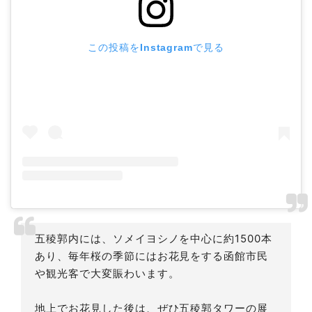
この投稿をInstagramで見る
五稜郭内には、ソメイヨシノを中心に約1500本
あり、毎年桜の季節にはお花見をする函館市民
や観光客で大変賑わいます。
地上でお花見した後は、ぜひ五稜郭タワーの展