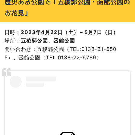
歴史ある公園で「五稜郭公園・函館公園の
お花見」
日時：
2023年4月22日（土）～5月7日（日）
場所：
五稜郭公園、函館公園
問い合わせ：五稜郭公園（TEL:0138-31-550
5）、函館公園（TEL:0138-22-6789）