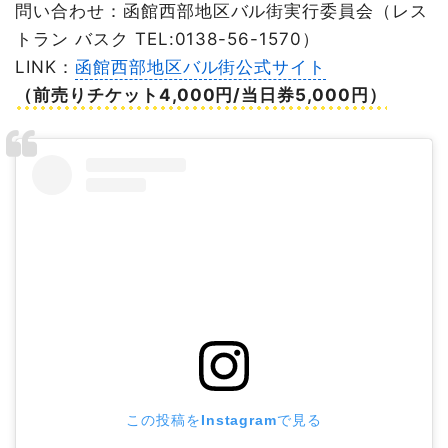
問い合わせ：函館西部地区バル街実行委員会（レス
トラン バスク TEL:0138-56-1570）
LINK：
函館西部地区バル街公式サイト
（前売りチケット4,000円/当日券5,000円）
この投稿をInstagramで見る