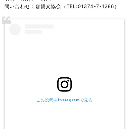
問い合わせ：森観光協会（TEL:01374-7-1286）
この投稿をInstagramで見る