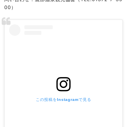
00）
この投稿をInstagramで見る