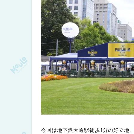
今回は地下鉄大通駅徒歩1分の好立地