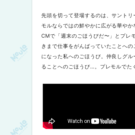
先頭を切って登場するのは、サントリ
モルならではの鮮やかに広がる華やか
CMで「週末のごほうびだ〜」とプレ
きまで仕事をがんばっていたことへの
になった私へのごほうび。仲良しグル
ることへのごほうび…。プレモルでた