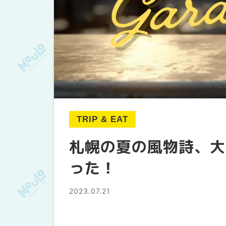
TRIP & EAT
札幌の夏の風物詩、大
った！
2023.07.21