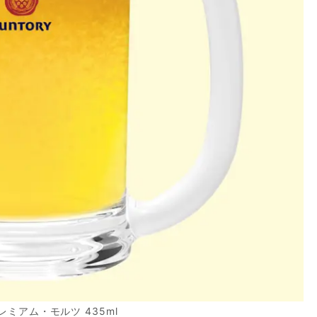
レミアム・モルツ 435ml