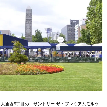
、大通西5丁目の
「サントリー ザ・プレミアムモルツ