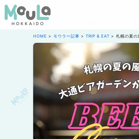
HOME
モウラー記事
TRIP & EAT
札幌の夏の