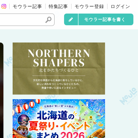
モウラー記事
特集記事
モウラー登録
ログイン
モウラー記事を書く