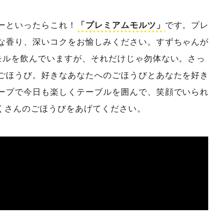
ーといったらこれ！
「プレミアムモルツ」
です。プレ
な香り、深いコクをお愉しみください。すずちゃんが
モルを飲んでいますが、それだけじゃ勿体ない。さっ
ごほうび。好きなあなたへのごほうびとあなたを好き
ープで今日も楽しくテーブルを囲んで、笑顔でいられ
くさんのごほうびをあげてください。