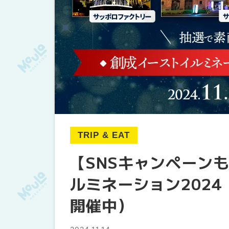
TRIP & EAT
【SNSキャンペーン
ルミネーション202
開催中）