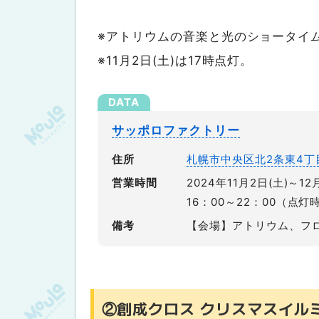
※アトリウムの音楽と光のショータイム
※11月2日(土)は17時点灯。
サッポロファクトリー
住所
札幌市中央区北2条東4丁
営業時間
2024年11月2日(土)～12
16：00～22：00（点灯
備考
【会場】アトリウム、フロ
②創成クロス クリスマスイル