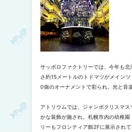
サッポロファクトリーでは、今年も北
さ約15メートルのトドマツがメインツリ
0個のオーナメントで彩られ、光と音
アトリウムでは、ジャンボクリスマス
かな装飾が施され、札幌市内の幼稚園
リーもフロンティア館2Fに展示され