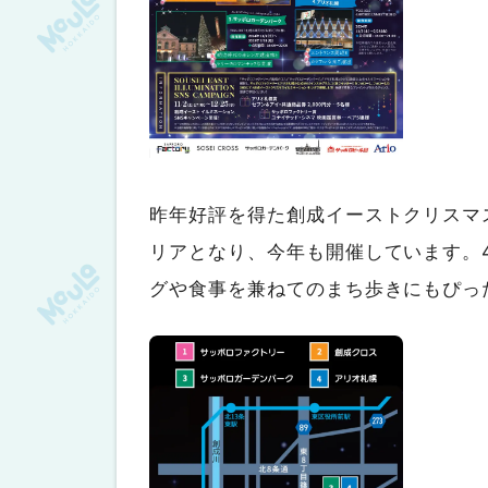
昨年好評を得た創成イーストクリスマ
リアとなり、今年も開催しています。
グや食事を兼ねてのまち歩きにもぴっ