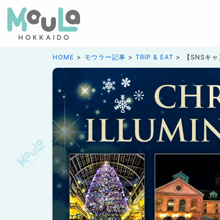
HOME
モウラー記事
TRIP & EAT
【SNSキ