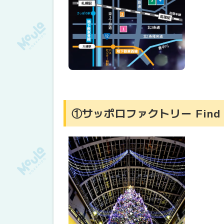
①サッポロファクトリー Find Fu