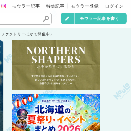
モウラー記事
特集記事
モウラー登録
ログイン
モウラー記事を書く
ロファクトリーほかで開催中）