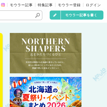
モウラー記事
特集記事
モウラー登録
ログイン
モウラー記事を書く