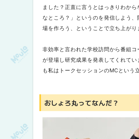
ました？正直に言うとはっきりわから
なところ？」というのを発信しよう、
場を作ろう、ということで立ち上がり
非効率と言われた学校訪問から番組コ
が登場し研究成果を発表してくれてい
も私はトークセッションのMCという
おしょろ丸ってなんだ？