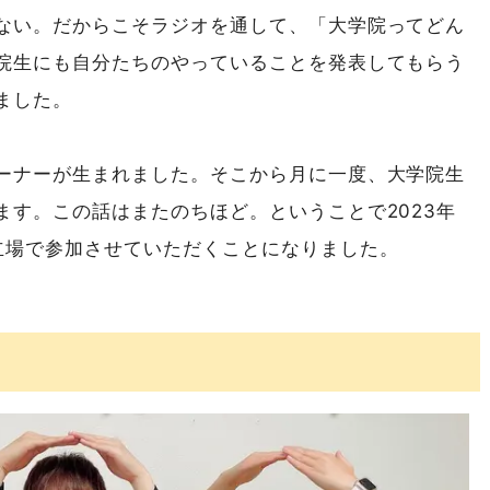
ない。だからこそラジオを通して、「大学院ってどん
院生にも自分たちのやっていることを発表してもらう
ました。
ーナーが生まれました。そこから月に一度、大学院生
ます。この話はまたのちほど。ということで2023年
立場で参加させていただくことになりました。