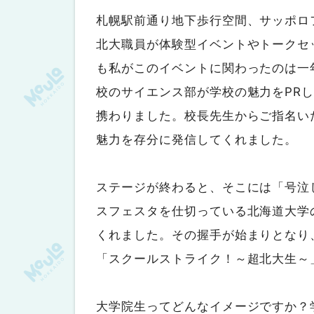
札幌駅前通り地下歩行空間、サッポロ
北大職員が体験型イベントやトークセ
も私がこのイベントに関わったのは一
校のサイエンス部が学校の魅力をPR
携わりました。校長先生からご指名い
魅力を存分に発信してくれました。
ステージが終わると、そこには「号泣
スフェスタを仕切っている北海道大学
くれました。その握手が始まりとなり、2
「スクールストライク！～超北大生～
大学院生ってどんなイメージですか？