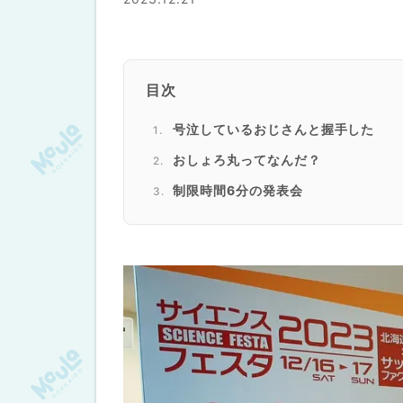
目次
号泣しているおじさんと握手した
おしょろ丸ってなんだ？
制限時間6分の発表会
"伝えるプロ"が何を伝える