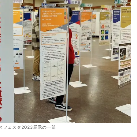
スフェスタ2023展示の一部