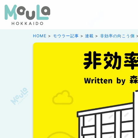
HOME
モウラー記事
連載
非効率の向こう側