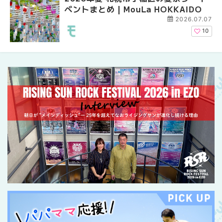
ベントまとめ | MouLa HOKKAIDO
イベントまとめ | MouL
ベントまとめ | MouLa 
2026.07.07
10