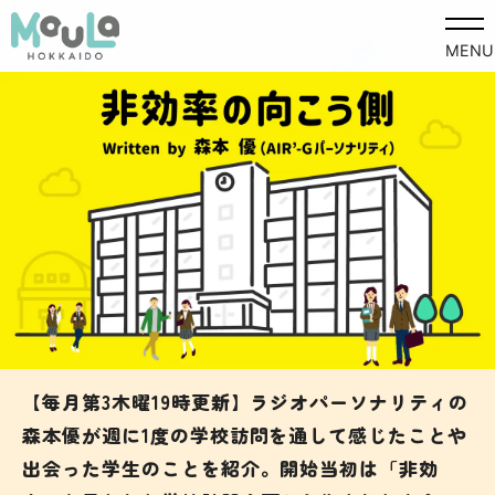
MENU
【毎月第3木曜19時更新】ラジオパーソナリティの
森本優が週に1度の学校訪問を通して感じたことや
出会った学生のことを紹介。開始当初は「非効