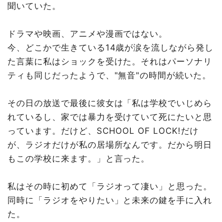
聞いていた。
ドラマや映画、アニメや漫画ではない。
今、どこかで生きている14歳が涙を流しながら発し
た言葉に私はショックを受けた。それはパーソナリ
ティも同じだったようで、"無音"の時間が続いた。
その日の放送で最後に彼女は「私は学校でいじめら
れているし、家では暴力を受けていて死にたいと思
っています。だけど、SCHOOL OF LOCK!だけ
が、ラジオだけが私の居場所なんです。だから明日
もこの学校に来ます。」と言った。
私はその時に初めて「ラジオって凄い」と思った。
同時に「ラジオをやりたい」と未来の鍵を手に入れ
た。