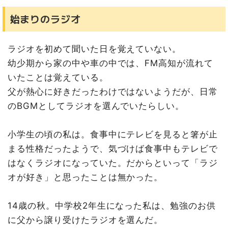
始まりのラジオ
ラジオを初めて聞いた日を覚えていない。
幼少期から家の中や車の中では、FM高知が流れて
いたことは覚えている。
父が熱心に好きだったわけではないようだが、日常
のBGMとしてラジオを選んでいたらしい。
小学生の頃の私は。食事中にテレビを見ると箸が止
まる性格だったようで、気づけば食事中もテレビで
はなくラジオになっていた。だからといって「ラジ
オが好き」と思ったことは無かった。
14歳の秋。中学校2年生になった私は、勉強のお供
に父から譲り受けたラジオを選んだ。