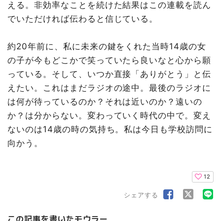
える。非効率なことを続けた結果はこの連載を読ん
でいただければ伝わると信じている。
約20年前に、私に未来の鍵をくれた当時14歳の女
の子が今もどこかで笑っていたら良いなと心から願
っている。そして、いつか直接「ありがとう」と伝
えたい。これはまだラジオの途中。最後のラジオに
は何が待っているのか？それは近いのか？遠いの
か？は分からない。変わっていく時代の中で。変え
ないのは14歳の時の気持ち。私は今日も学校訪問に
向かう。
12
シェアする
この記事を書いたモウラー