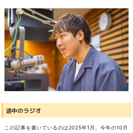
途中のラジオ
この記事を書いているのは2025年1月。今年の10月