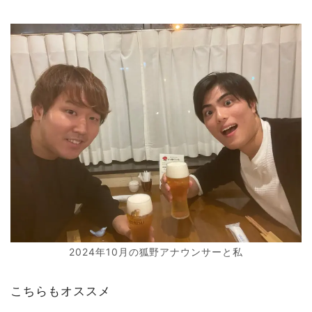
2024年10月の狐野アナウンサーと私
こちらもオススメ