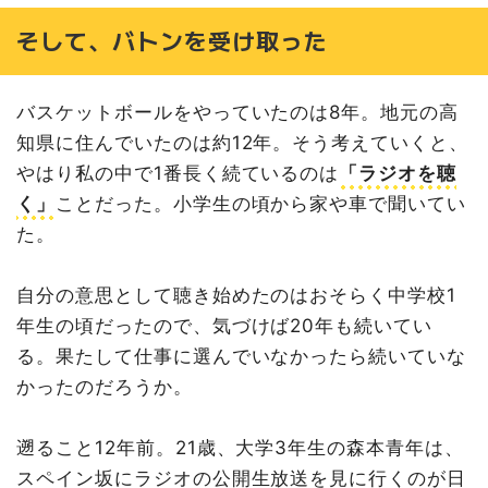
そして、バトンを受け取った
バスケットボールをやっていたのは8年。地元の高
知県に住んでいたのは約12年。そう考えていくと、
やはり私の中で1番長く続ているのは
「ラジオを聴
く」
ことだった。小学生の頃から家や車で聞いてい
た。
自分の意思として聴き始めたのはおそらく中学校1
年生の頃だったので、気づけば20年も続いてい
る。果たして仕事に選んでいなかったら続いていな
かったのだろうか。
遡ること12年前。21歳、大学3年生の森本青年は、
スペイン坂にラジオの公開生放送を見に行くのが日