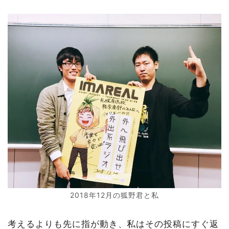
2018年12月の狐野君と私
考えるよりも先に指が動き、私はその投稿にすぐ返