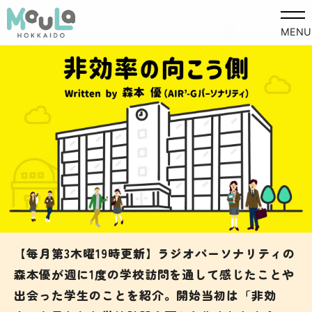
MENU
【毎月第3木曜19時更新】ラジオパーソナリティの
森本優が週に1度の学校訪問を通して感じたことや
出会った学生のことを紹介。開始当初は「非効