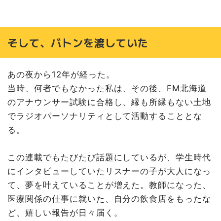
そして、バトンを渡していた
あの夜から12年が経った。
当時、何者でもなかった私は、その後、FM北海道
のアナウンサー試験に合格し、縁も所縁もない土地
でラジオパーソナリティとして活動することとな
る。
この連載でもたびたび話題にしているが、学生時代
にインタビューしていたリスナーの子が大人になっ
て、夢を叶えていることが増えた。教師になった、
医療関係の仕事に就いた、自分の飲食店をもったな
ど、嬉しい報告が日々届く。