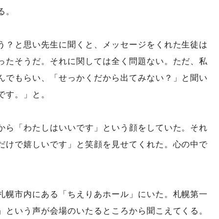
る。
う？と思い先生に聞くと、メッセージをくれた生徒は
ったそうだ。それに関しては全く問題ない。ただ、私
んでもらい、「せっかくだから出てみない？」と聞い
です。」と。
から「わたしはいいです」という顔をしていた。それ
だけで嬉しいです」と笑顔を見せてくれた。心の中で
。
札幌市内にある「ちえりあホール」にいた。札幌第一
」という声が会場のいたるところから聞こえてくる。