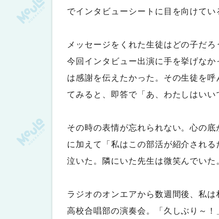
でインタビューシートに目を向けてい
メッセージをくれた生徒はどの子だろ
今回インタビュー出演に手を挙げなか
は感謝を伝えたかった。その生徒を呼
てみると、即答で「あ、わたしはいい
その時の表情が忘れられない。心の底
に加えて「私はこの部活が紹介される
泣いた。隣にいた先生は微笑んでいた
ラジオのオンエアから数週間後、私は
高校合唱部の演奏会。「久しぶり～！