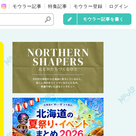
モウラー記事
特集記事
モウラー登録
ログイン
モウラー記事を書く