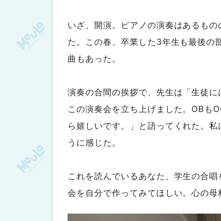
いざ、開演。ピアノの演奏はあるもの
た。この春、卒業した3年生も最後の
曲もあった。
演奏の合間の挨拶で、先生は「生徒に
この演奏会を立ち上げました。OBも
ら嬉しいです。」と語ってくれた。私
うに感じた。
これを読んでいるあなた、学生の合唱
会を自分で作ってみてほしい。心の母