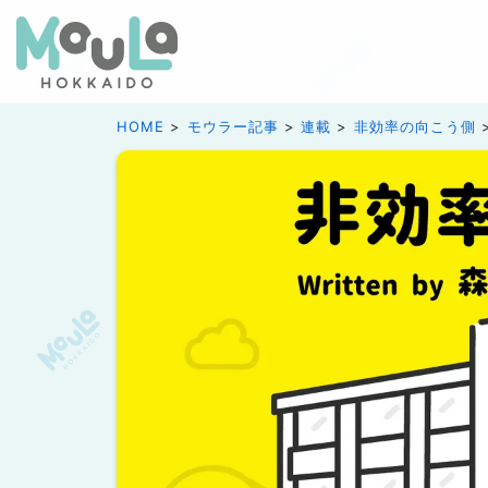
HOME
モウラー記事
連載
非効率の向こう側