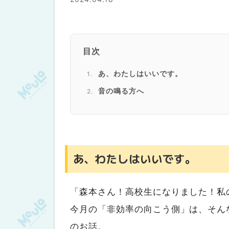
目次
あ、わたしはいいです。
音の鳴る方へ
あ、わたしはいいです。
「森本さん！高校生になりました！私
今月の「非効率の向こう側」は、そん
のお話。