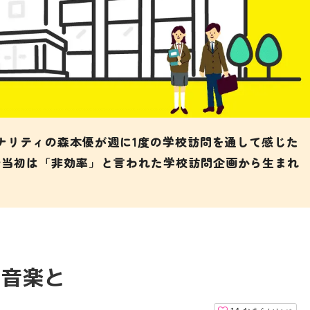
ソナリティの森本優が週に1度の学校訪問を通して感じた
始当初は「非効率」と言われた学校訪問企画から生まれ
と音楽と