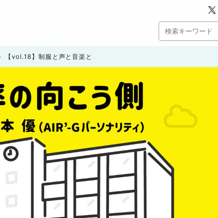
【vol.18】制服と声と音楽と