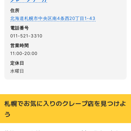
住所
北海道札幌市中央区南4条西20丁目1-43
電話番号
011-521-3310
営業時間
11:00-20:00
定休日
水曜日
札幌でお気に入りのクレープ店を見つけよ
う