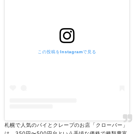
この投稿をInstagramで見る
札幌で人気のパイとクレープのお店「クローバー」
は、350円〜500円台という手頃な価格で種類豊富