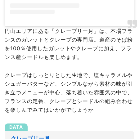
円山エリアにある「クレープリー月」は、本場フラ
ンスのガレットとクレープの専門店。道産のそば粉
を100％使用したガレットやクレープに加え、フラ
ンス産シードルも楽しめます。
クレープはしっとりとした生地で、塩キャラメルや
シュガーバターなど、シンプルながら素材の味が引
き立つメニューが中心。落ち着いた雰囲気の中で、
フランスの定番、クレープとシードルの組み合わせ
を楽しんでみてはいかがでしょうか
クレープリー月