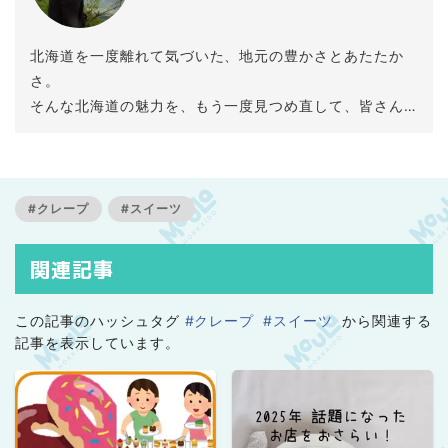
北海道を一度離れて気づいた、地元の豊かさとあたたか
さ。
そんな北海道の魅力を、もう一度見つめ直して、皆さん
にもお届けしたいと思っています。
#クレープ
#スイーツ
関連記事
この記事のハッシュタグ
#クレープ
#スイーツ
から関連する
記事を表示しています。