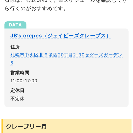
ら行くのがおすすめです。
JB’s crepes（ジェイビーズクレープス）
住所
札幌市中央区北６条西20丁目2-30セダーズガーデン
6
営業時間
11:00-17:00
定休日
不定休
クレープリー月