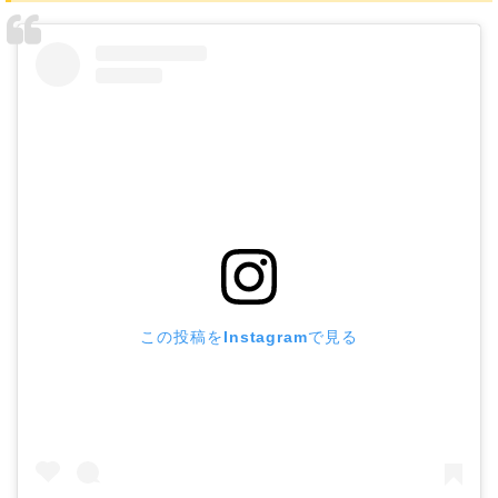
この投稿をInstagramで見る