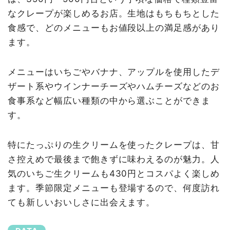
なクレープが楽しめるお店。生地はもちもちとした
食感で、どのメニューもお値段以上の満足感があり
ます。
メニューはいちごやバナナ、アップルを使用したデ
ザート系やウインナーチーズやハムチーズなどのお
食事系など幅広い種類の中から選ぶことができま
す。
特にたっぷりの生クリームを使ったクレープは、甘
さ控えめで最後まで飽きずに味わえるのが魅力。人
気のいちご生クリームも430円とコスパよく楽しめ
ます。季節限定メニューも登場するので、何度訪れ
ても新しいおいしさに出会えます。