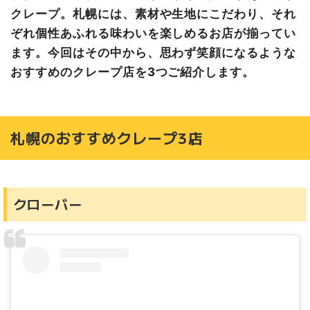
クレープ。札幌には、素材や生地にこだわり、それ
ぞれ個性あふれる味わいを楽しめるお店が揃ってい
ます。今回はその中から、思わず笑顔になるような
おすすめのクレープ店を3つご紹介します。
札幌のおすすめクレープ3店
クローバー