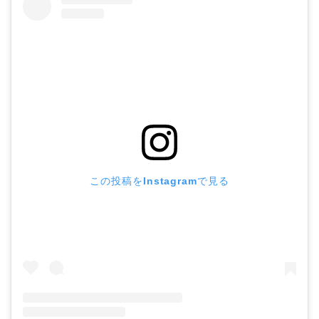
この投稿をInstagramで見る