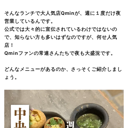
そんなランチで大人気店Qminが、週に１度だけ夜
営業しているんです。
公式では大々的に宣伝されているわけではないの
で、知らない方も多いはずなのですが、何せ人気
店！
Qminファンの常連さんたちで夜も大盛況です。
どんなメニューがあるのか、さっそくご紹介しまし
ょう。