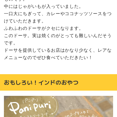
中にはじゃがいもが入っていました。
一口大にちぎって、カレーやココナッツソースをつ
けていただきます。
ふわふわのドーサがクセになります。
このドーサ。実は焼くのがとっても難しいんだそう
です。
ドーサを提供しているお店はかなり少なく、レアな
メニューなのでぜひ食べていただきたい！
おもしろい！インドのおやつ