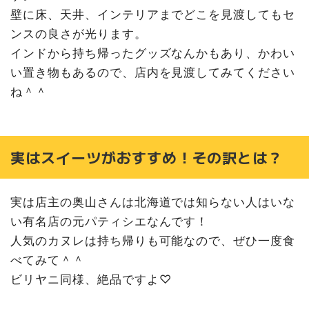
壁に床、天井、インテリアまでどこを見渡してもセ
ンスの良さが光ります。
インドから持ち帰ったグッズなんかもあり、かわい
い置き物もあるので、店内を見渡してみてください
ね＾＾
実はスイーツがおすすめ！その訳とは？
実は店主の奥山さんは北海道では知らない人はいな
い有名店の元パティシエなんです！
人気のカヌレは持ち帰りも可能なので、ぜひ一度食
べてみて＾＾
ビリヤニ同様、絶品ですよ♡