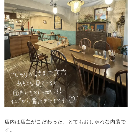
店内は店主がこだわった、とてもおしゃれな内装で
す。