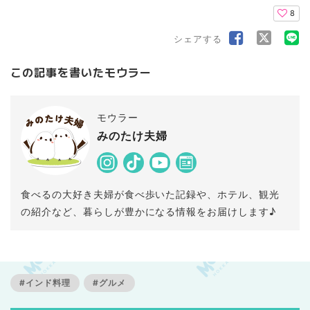
8
シェアする
この記事を書いたモウラー
モウラー
みのたけ夫婦
食べるの大好き夫婦が食べ歩いた記録や、ホテル、観光
の紹介など、暮らしが豊かになる情報をお届けします♪
#インド料理
#グルメ