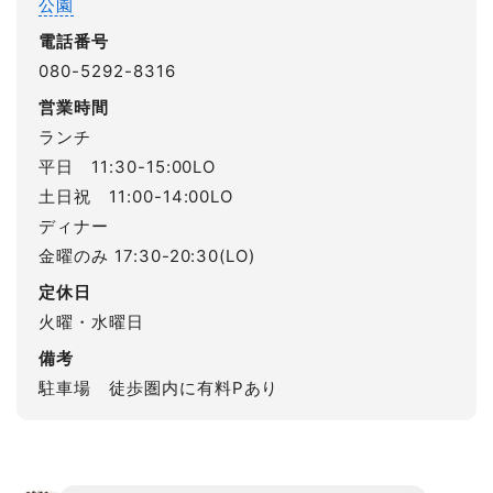
公園
電話番号
080-5292-8316
営業時間
ランチ
平日 11:30-15:00LO
土日祝 11:00-14:00LO
ディナー
金曜のみ 17:30-20:30(LO)
定休日
火曜・水曜日
備考
駐車場 徒歩圏内に有料Pあり