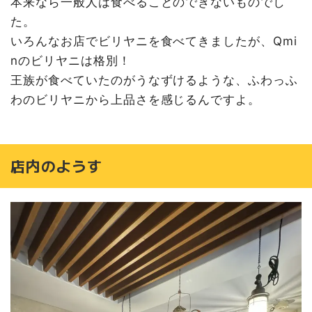
本来なら一般人は食べることのできないものでし
た。
いろんなお店でビリヤニを食べてきましたが、Qmi
nのビリヤニは格別！
王族が食べていたのがうなずけるような、ふわっふ
わのビリヤニから上品さを感じるんですよ。
店内のようす