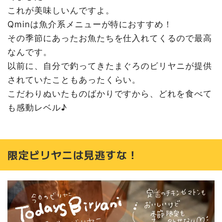
これが美味しいんですよ。
Qminは魚介系メニューが特におすすめ！
その季節にあったお魚たちを仕入れてくるので最高
なんです。
以前に、自分で釣ってきたまぐろのビリヤニが提供
されていたこともあったくらい。
こだわりぬいたものばかりですから、どれを食べて
も感動レベル♪
限定ビリヤニは見逃すな！