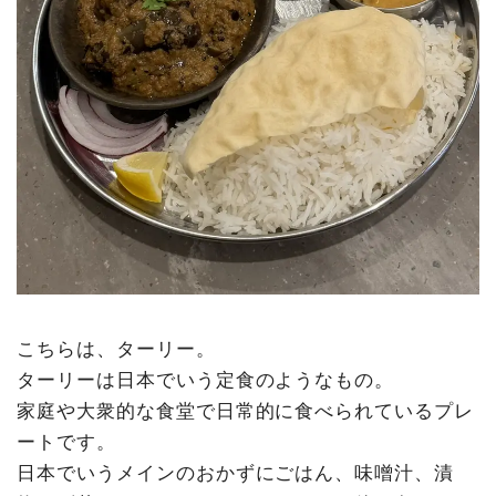
こちらは、ターリー。
ターリーは日本でいう定食のようなもの。
家庭や大衆的な食堂で日常的に食べられているプレ
ートです。
日本でいうメインのおかずにごはん、味噌汁、漬