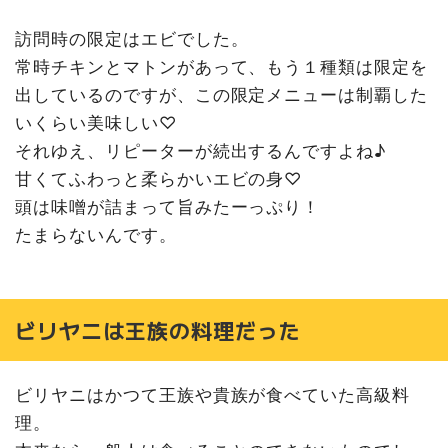
訪問時の限定はエビでした。
常時チキンとマトンがあって、もう１種類は限定を
出しているのですが、この限定メニューは制覇した
いくらい美味しい♡
それゆえ、リピーターが続出するんですよね♪
甘くてふわっと柔らかいエビの身♡
頭は味噌が詰まって旨みたーっぷり！
たまらないんです。
ビリヤニは王族の料理だった
ビリヤニはかつて王族や貴族が食べていた高級料
理。