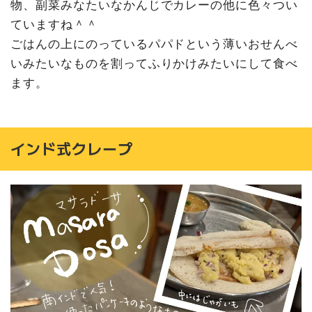
物、副菜みなたいなかんじでカレーの他に色々つい
ていますね＾＾
ごはんの上にのっているパパドという薄いおせんべ
いみたいなものを割ってふりかけみたいにして食べ
ます。
インド式クレープ