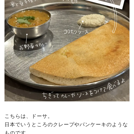
こちらは、ドーサ。
日本でいうところのクレープやパンケーキのような
ものです。