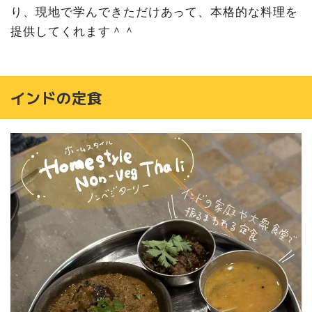
り、現地で学んできただけあって、本格的な料理を
提供してくれます＾＾
インドの定食