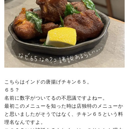
こちらはインドの唐揚げチキン６５。
６５？
名前に数字がついてるの不思議ですよねー。
最初このメニューを知った時は店独特のメニューか
と思いましたがそうではなく、チキン６５という料
理名なんですよ。