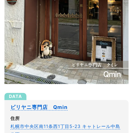
ビリヤニ専門店 Qmin
住所
札幌市中央区南11条西1丁目5-23 キャトレール中島