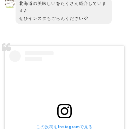
北海道の美味しいをたくさん紹介していま
す♪
ぜひインスタもごらんください♡
この投稿をInstagramで見る