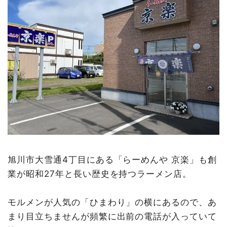
旭川市大雪通4丁目にある「らーめんや 京楽」も創
業が昭和27年と長い歴史を持つラーメン店。
モルメンが人気の「ひまわり」の横にあるので、あ
まり目立ちませんが頻繁に出前の電話が入っていて