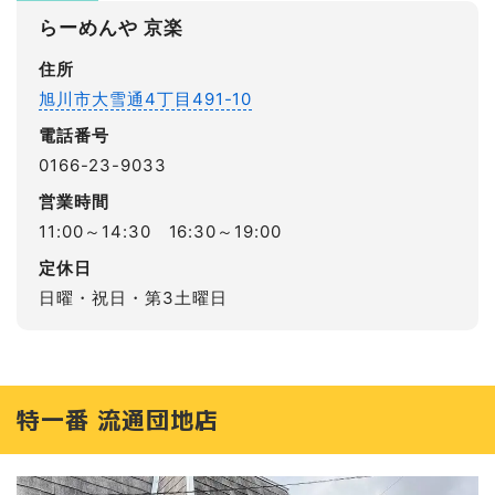
らーめんや 京楽
住所
旭川市大雪通4丁目491-10
電話番号
0166-23-9033
営業時間
11:00～14:30 16:30～19:00
定休日
日曜・祝日・第3土曜日
特一番 流通団地店