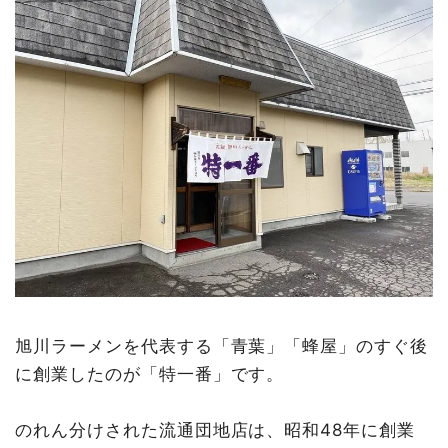
旭川ラーメンを代表する「青葉」「蜂屋」のすぐ後
に創業したのが「特一番」です。
のれん分けされた流通団地店は、昭和48年に創業