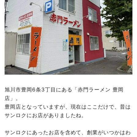
旭川市豊岡6条3丁目にある「赤門ラーメン 豊岡
店」。
豊岡店となっていますが、現在はここだけで、昔は
サンロクにお店がありましたね。
サンロクにあったお店を含めて、創業がいつかはわ