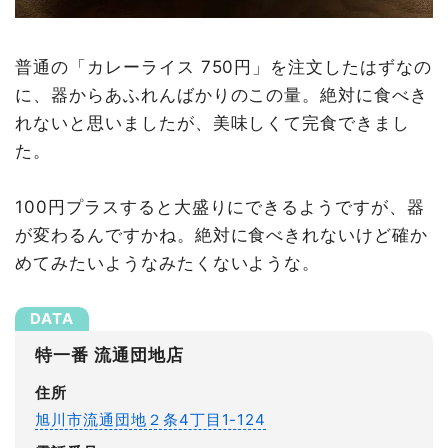
普通の「カレーライス 750円」を注文したはずなの
に、器からあふれんばかりのこの量。絶対に食べき
れないと思いましたが、美味しくて完食できまし
た。
100円プラスすると大盛りにできるようですが、器
が変わるんですかね。絶対に食べきれないけど確か
めてみたいようなみたくないような。
特一番 流通団地店
住所
旭川市流通団地２条4丁目1-124