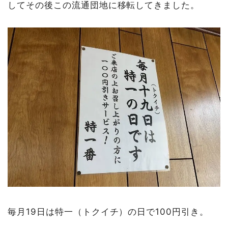
してその後この流通団地に移転してきました。
毎月19日は特一（トクイチ）の日で100円引き。