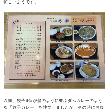
忙しいようです。
以前、餃子6個が壁のように並ぶダムカレーのよう
な「餃子カレー」を注文しましたが、その時にお腹