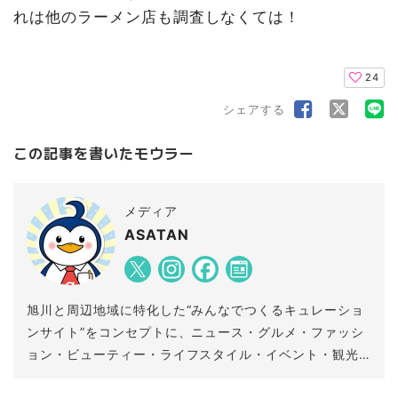
れは他のラーメン店も調査しなくては！
24
シェアする
この記事を書いたモウラー
メディア
ASATAN
旭川と周辺地域に特化した“みんなでつくるキュレーショ
ンサイト”をコンセプトに、ニュース・グルメ・ファッシ
ョン・ビューティー・ライフスタイル・イベント・観光
など、地域に密着した情報をリアルタイムでお伝えする