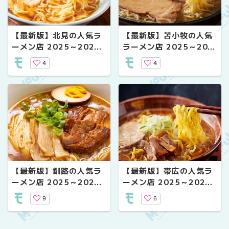
【最新版】北見の人気ラ
【最新版】苫小牧の人気
ーメン店 2025～2026
ラーメン店 2025～202
年 年末年始の営業情報
6年 年末年始の営業情報
4
4
【最新版】釧路の人気ラ
【最新版】帯広の人気ラ
ーメン店 2025～2026
ーメン店 2025～2026
年 年末年始の営業情報
年 年末年始の営業情報
9
6