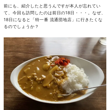
前にも、紹介したと思うんですが本人が忘れてい
て、今回も訪問したのは前日の18日・・・。なぜ、
18日になると「特一番 流通団地店」に行きたくな
るのでしょうか？