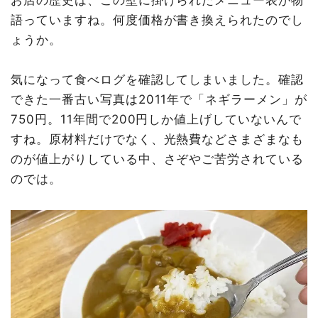
語っていますね。何度価格が書き換えられたのでし
ょうか。
気になって食べログを確認してしまいました。確認
できた一番古い写真は2011年で「ネギラーメン」が
750円。11年間で200円しか値上げしていないんで
すね。原材料だけでなく、光熱費などさまざまなも
のが値上がりしている中、さぞやご苦労されている
のでは。