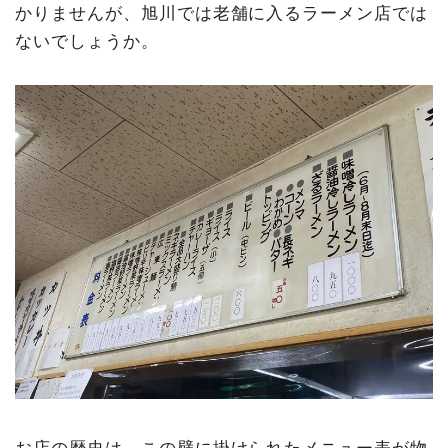
かりませんが、旭川では老舗に入るラーメン店では
ないでしょうか。
お店の歴史は、この壁に掛けられたメニュー表が物