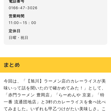
電話番号
0166-47-3026
営業時間
11:00～15：00
定休日
日曜・祝日
まとめ
今回は、「【旭川】ラーメン店のカレーライスが美
味いって話を聞いたので確かめてみた！」として、
「赤門ラーメン 豊岡店」「らーめんや 京楽」「特
一番 流通団地店」と3軒のカレーライスを食べ比べ
てみました。いずれも甲乙つけがたい美味しさ。こ