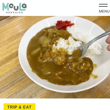
MENU
TRIP & EAT