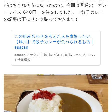
がはちきれそうになったので、今回は普通の「カレ
ーライス 640円」を注文しました。（餃子カレー
の記事は下にリンク貼っておきます）
この組み合わせを考えた人を表彰したい
【旭川】で餃子カレーが食べられるお店 |
asatan
asatan[アサタン] | 旭川のグルメ/観光/ショップ/イベン
ト情報満載