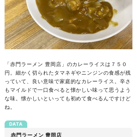
「赤門ラーメン 豊岡店」のカレーライスは７５０
円。細かく切られたタマネギやニンジンの食感が残
っていて、良い意味で家庭的なカレーライス。辛さ
もマイルドで一口食べると懐かしい味って思うよう
な味。懐かしいといっても初めて食べるんですけど
ね。
赤門ラーメン 豊岡店