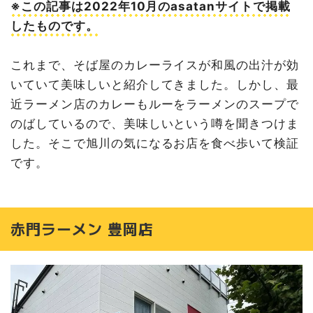
※この記事は2022年10月のasatanサイトで掲載
したものです。
これまで、そば屋のカレーライスが和風の出汁が効
いていて美味しいと紹介してきました。しかし、最
近ラーメン店のカレーもルーをラーメンのスープで
のばしているので、美味しいという噂を聞きつけま
した。そこで旭川の気になるお店を食べ歩いて検証
です。
赤門ラーメン 豊岡店