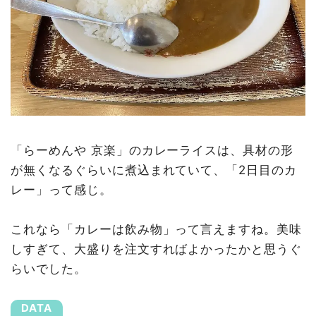
「らーめんや 京楽」のカレーライスは、具材の形
が無くなるぐらいに煮込まれていて、「2日目のカ
レー」って感じ。
これなら「カレーは飲み物」って言えますね。美味
しすぎて、大盛りを注文すればよかったかと思うぐ
らいでした。