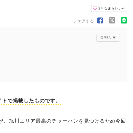
34
なまらいいべ
シェアする
nサイトで掲載したものです。
が、旭川エリア最高のチャーハンを見つけるため今回