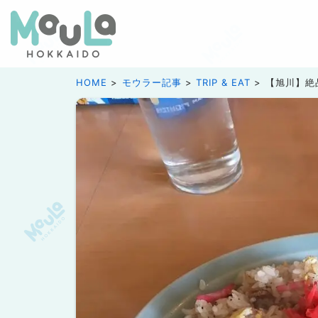
HOME
モウラー記事
TRIP & EAT
【旭川】絶