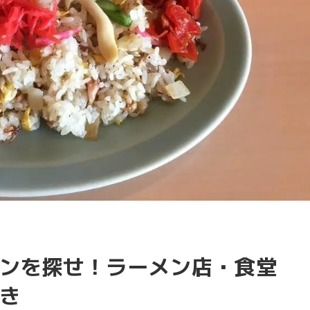
ンを探せ！ラーメン店・食堂
き