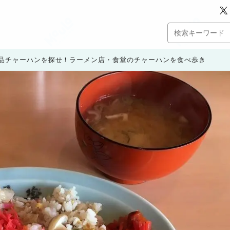
品チャーハンを探せ！ラーメン店・食堂のチャーハンを食べ歩き