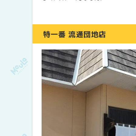
特一番 流通団地店