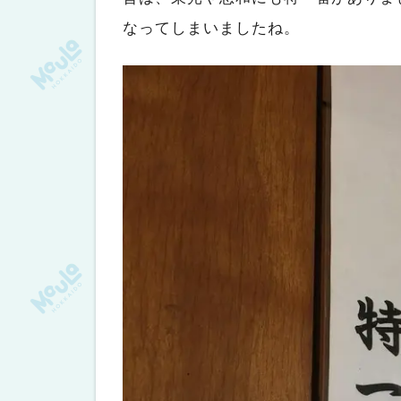
なってしまいましたね。