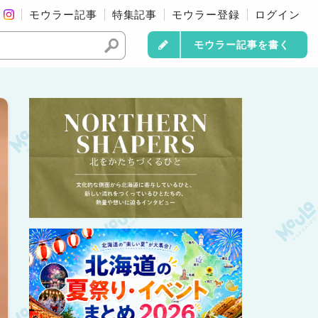
モウラー記事
特集記事
モウラー登録
ログイン
モウラー記事を書く