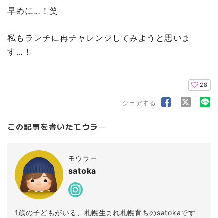
早めに…！笑
私もランチに再チャレンジしてみようと思いま
す…！
28
シェアする
この記事を書いたモウラー
モウラー
satoka
1歳の子どもがいる、札幌生まれ札幌育ちのsatokaです