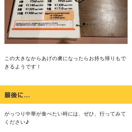
この大きなからあげの虜になったらお持ち帰りもで
きるようです！
最後に…
がっつり中華が食べたい時には、ぜひ、行ってみて
ください♪