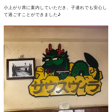
小上がり席に案内していただき、子連れでも安心し
て過ごすことができました♪