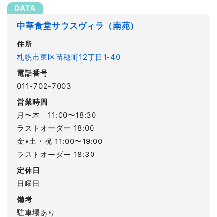
中華食堂サウスヴィラ（南苑）
住所
札幌市東区苗穂町12丁目1-40
電話番号
011-702-7003
営業時間
月〜木 11:00〜18:30
ラストオーダー 18:00
金•土・祝 11:00〜19:00
ラストオーダー 18:30
定休日
日曜日
備考
駐車場あり