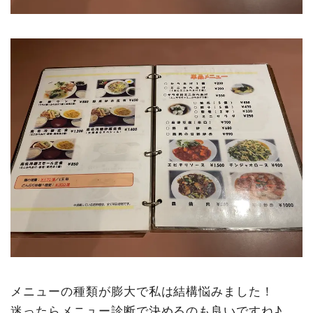
メニューの種類が膨大で私は結構悩みました！
迷ったらメニュー診断で決めるのも良いですね♪