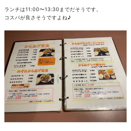
ランチは11:00〜13:30までだそうです。
コスパが良さそうですよね♪