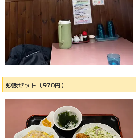
炒飯セット（970円）