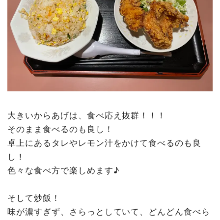
大きいからあげは、食べ応え抜群！！！
そのまま食べるのも良し！
卓上にあるタレやレモン汁をかけて食べるのも良
し！
色々な食べ方で楽しめます♪
そして炒飯！
味が濃すぎず、さらっとしていて、どんどん食べら