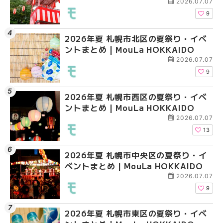
2026.07.07
9
2026年夏 札幌市北区の夏祭り・イベ
2026年夏 札幌市北区
2026年夏 札幌市西区
ントまとめ | MouLa HOKKAIDO
ントまとめ | MouLa H
ントまとめ | MouLa H
2026.07.07
9
2026年夏 札幌市西区の夏祭り・イベ
2026年夏 札幌市豊平
2026年夏 札幌市清田
ントまとめ | MouLa HOKKAIDO
ベントまとめ | MouLa 
ベントまとめ | MouLa 
2026.07.07
13
2026年夏 札幌市中央区の夏祭り・イ
2026年夏 札幌市清田
2026年夏 札幌市手稲
ベントまとめ | MouLa HOKKAIDO
ベントまとめ | MouLa 
ベントまとめ | MouLa 
2026.07.07
9
2026年夏 札幌市東区の夏祭り・イベ
2026年夏 札幌市手稲
2026年夏 札幌市豊平