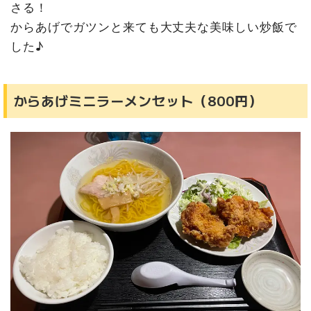
さる！
からあげでガツンと来ても大丈夫な美味しい炒飯で
した♪
からあげミニラーメンセット（800円）