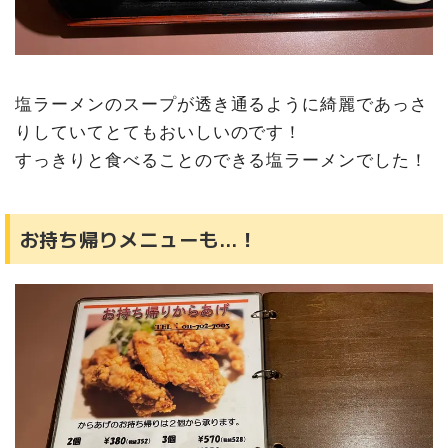
塩ラーメンのスープが透き通るように綺麗であっさ
りしていてとてもおいしいのです！
すっきりと食べることのできる塩ラーメンでした！
お持ち帰りメニューも…！