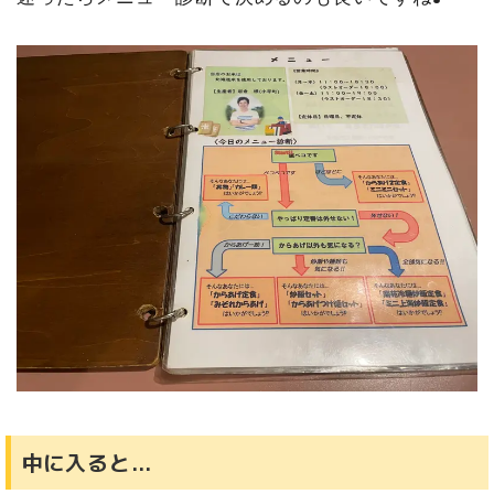
中に入ると…