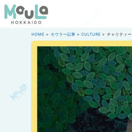
HOME
モウラー記事
CULTURE
チャリティー