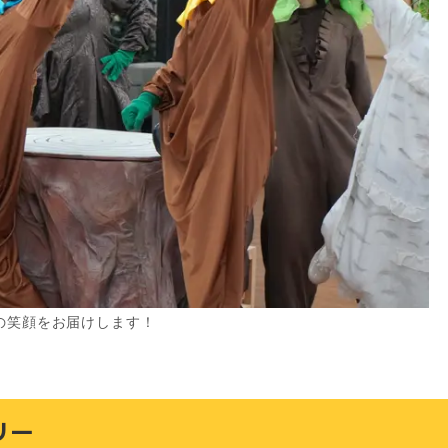
の笑顔をお届けします！
リー