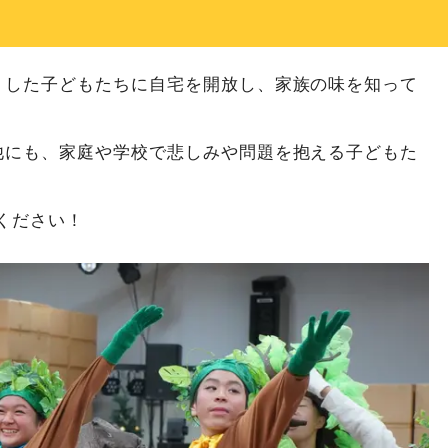
を失くした子どもたちに自宅を開放し、家族の味を知って
ちの他にも、家庭や学校で悲しみや問題を抱える子どもた
ください！