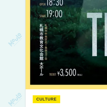
CULTURE