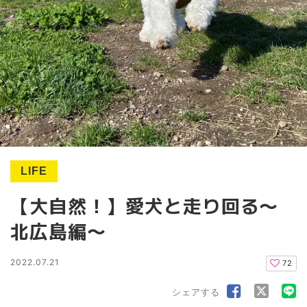
LIFE
【大自然！】愛犬と走り回る〜
北広島編〜
2022.07.21
72
シェアする