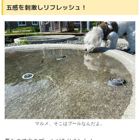
五感を刺激しリフレッシュ！
マルメ、そこはプールなんだよ。