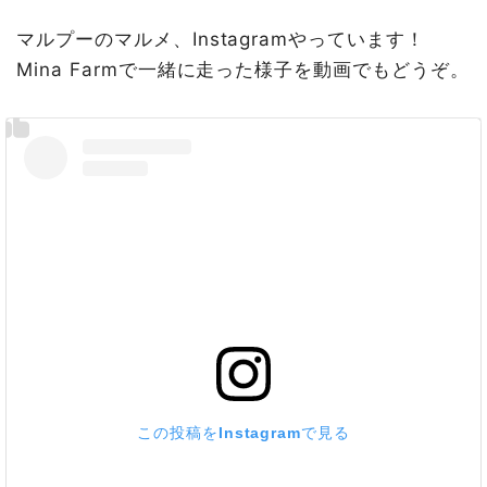
マルプーのマルメ、Instagramやっています！
Mina Farmで一緒に走った様子を動画でもどうぞ。
この投稿をInstagramで見る