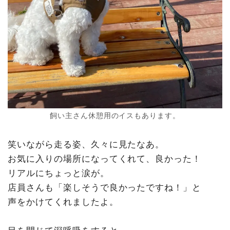
飼い主さん休憩用のイスもあります。
笑いながら走る姿、久々に見たなあ。
お気に入りの場所になってくれて、良かった！
リアルにちょっと涙が。
店員さんも「楽しそうで良かったですね！」と
声をかけてくれましたよ。