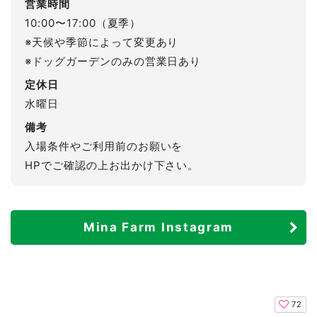
営業時間
10:00〜17:00（夏季）
※天候や季節によって変更あり
※ドッグガーデンのみの営業日あり
定休日
水曜日
備考
入場条件やご利用前のお願いを
HPでご確認の上お出かけ下さい。
Mina Farm Instagram
72