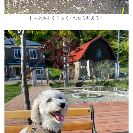
トンネルをくぐってくれたら映える！