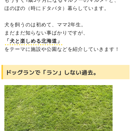
もうすぐ1歳5ヶ月になるマルプーのマルメ♂と、
ほのぼの（時にドタバタ）暮らしています。
犬を飼うのは初めて、ママ2年生。
まだまだ知らない事ばかりですが、
「犬と楽しめる北海道」
をテーマに施設や公園などを紹介していきます！
ドッグランで
「ラン」
しない過去。