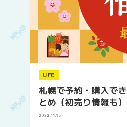
LIFE
札幌で予約・購入でき
とめ（初売り情報も）
2023.11.15