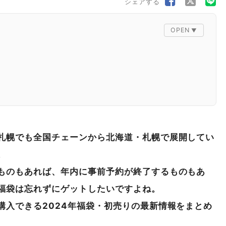
シェアする
札幌でも全国チェーンから北海道・札幌で展開してい
。
ものもあれば、年内に事前予約が終了するものもあ
福袋は忘れずにゲットしたいですよね。
購入できる2024年福袋・初売りの最新情報をまとめ