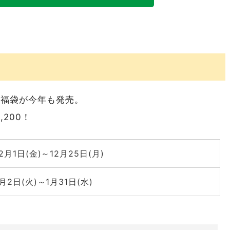
Nの福袋が今年も発売。
200！
2月1日(金)～12月25日(月)
1月2日(火)～1月31日(水)
教えてください！