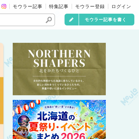
モウラー記事
特集記事
モウラー登録
ログイン
モウラー記事を書く