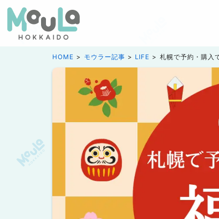
HOME
モウラー記事
LIFE
札幌で予約・購入で