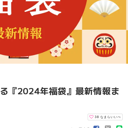
る『2024年福袋』最新情報ま
38
なまらいいべ