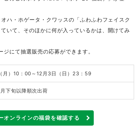
ニャオハ・ホゲータ・クワッスの「ふわふわフェイスク
っていて、そのほかに何が入っているかは、開けてみ
ージにて抽選販売の応募ができます。
日（月）10：00～12月3日（日）23：59
12月下旬以降順次出荷
ーオンラインの福袋を確認する