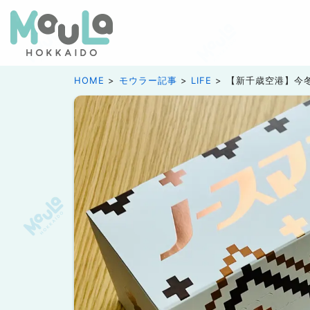
HOME
モウラー記事
LIFE
【新千歳空港】今