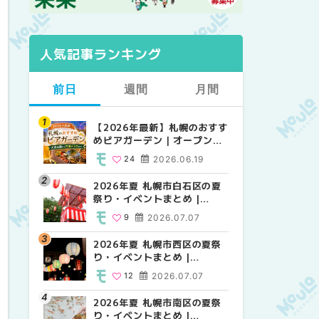
人気記事ランキング
前日
週間
月間
【2026年最新】札幌のおすす
【2026年最新】札幌のおすす
【2026年最新】札幌のおすす
めビアガーデン｜オープン日
めビアガーデン｜オープン日
めビアガーデン｜オープン日
順に徹底紹介！大通公園から
順に徹底紹介！大通公園から
順に徹底紹介！大通公園から
24
2026.06.19
24
24
2026.06.19
2026.06.19
穴場テラスまで | MouLa
穴場テラスまで | MouLa
穴場テラスまで | MouLa
HOKKAIDO
HOKKAIDO
HOKKAIDO
2026年夏 札幌市白石区の夏
2026年夏 札幌市西区の夏祭
2026年夏 札幌市北区の夏祭
祭り・イベントまとめ |
り・イベントまとめ |
り・イベントまとめ |
MouLa HOKKAIDO
MouLa HOKKAIDO
MouLa HOKKAIDO
9
2026.07.07
12
9
2026.07.07
2026.07.07
2026年夏 札幌市西区の夏祭
2026年夏 札幌市北区の夏祭
2026年夏 札幌市西区の夏祭
り・イベントまとめ |
り・イベントまとめ |
り・イベントまとめ |
MouLa HOKKAIDO
MouLa HOKKAIDO
MouLa HOKKAIDO
12
2026.07.07
9
12
2026.07.07
2026.07.07
2026年夏 札幌市南区の夏祭
2026年夏 札幌市手稲区の夏
2026年夏 札幌市白石区の夏
り・イベントまとめ |
祭り・イベントまとめ |
祭り・イベントまとめ |