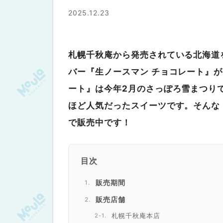
2025.12.23
札幌千秋庵から発売されている北海道
バー『生ノースマン チョコレート』
ート』は今年2月のさっぽろ雪まつり
ほど人気だったスイーツです。そんな『
で販売中です！
目次
販売期間
販売店舗
札幌千秋庵本店