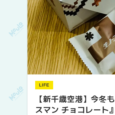
LIFE
【新千歳空港】今冬も
スマン チョコレート