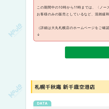
この期間中の10時から11時までは、〈ノ
お客様のみの販売としているなど、混雑緩
（詳細は大丸札幌店のホームページをご確
↓
札幌千秋庵 新千歳空港店