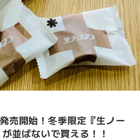
発売開始！冬季限定『生ノー
』が並ばないで買える！！