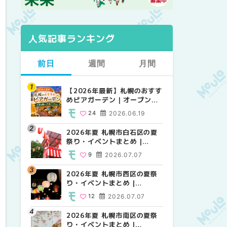
人気記事ランキング
前日
週間
月間
【2026年最新】札幌のおすす
【2026年最新】札幌のおすす
【2026年最新】札幌のおすす
めビアガーデン｜オープン日
めビアガーデン｜オープン日
めビアガーデン｜オープン日
順に徹底紹介！大通公園から
順に徹底紹介！大通公園から
順に徹底紹介！大通公園から
24
2026.06.19
24
24
2026.06.19
2026.06.19
穴場テラスまで | MouLa
穴場テラスまで | MouLa
穴場テラスまで | MouLa
HOKKAIDO
HOKKAIDO
HOKKAIDO
2026年夏 札幌市白石区の夏
2026年夏 札幌市西区の夏祭
2026年夏 札幌市北区の夏祭
祭り・イベントまとめ |
り・イベントまとめ |
り・イベントまとめ |
MouLa HOKKAIDO
MouLa HOKKAIDO
MouLa HOKKAIDO
9
2026.07.07
12
9
2026.07.07
2026.07.07
2026年夏 札幌市西区の夏祭
2026年夏 札幌市北区の夏祭
2026年夏 札幌市西区の夏祭
り・イベントまとめ |
り・イベントまとめ |
り・イベントまとめ |
MouLa HOKKAIDO
MouLa HOKKAIDO
MouLa HOKKAIDO
12
2026.07.07
9
12
2026.07.07
2026.07.07
2026年夏 札幌市南区の夏祭
2026年夏 札幌市手稲区の夏
2026年夏 札幌市白石区の夏
り・イベントまとめ |
祭り・イベントまとめ |
祭り・イベントまとめ |