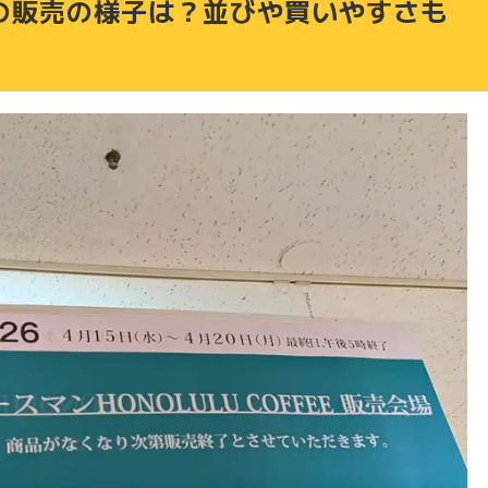
での販売の様子は？並びや買いやすさも