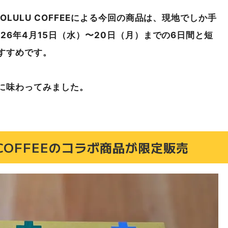
LULU COFFEEによる今回の商品は、現地でしか手
26年4月15日（水）〜20日（月）までの6日間と短
すすめです。
に味わってみました。
 COFFEEのコラボ商品が限定販売