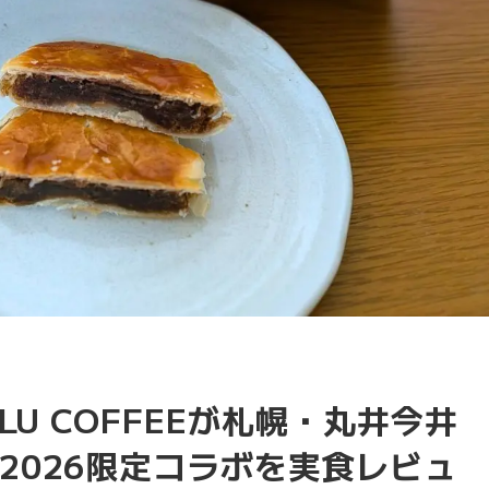
LU COFFEEが札幌・丸井今井
2026限定コラボを実食レビュ