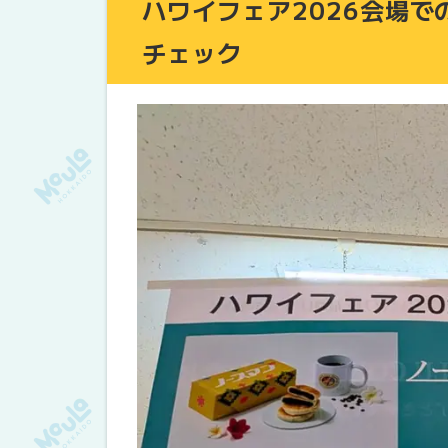
ハワイフェア2026会場
チェック