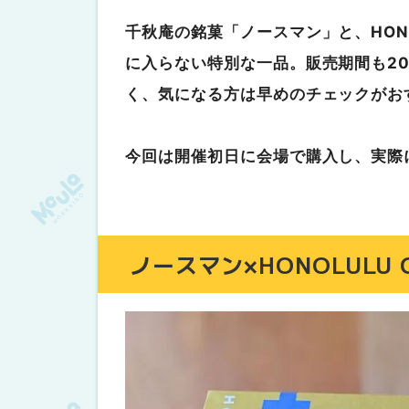
千秋庵の銘菓「ノースマン」と、HONO
に入らない特別な一品。販売期間も20
く、気になる方は早めのチェックがお
今回は開催初日に会場で購入し、実際
ノースマン×HONOLULU