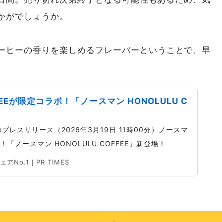
かがでしょうか。
ーヒーの香りを楽しめるフレーバーということで、早
FEEが限定コラボ！「ノースマン HONOLULU C
レスリリース（2026年3月19日 11時00分）ノースマ
ボ！「ノースマン HONOLULU COFFEE」新登場！
o.1｜PR TIMES