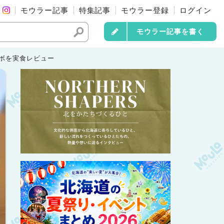
モウラー記事
特集記事
モウラー登録
ログイン
モウラー記事を書く
ラボを実食レビュー