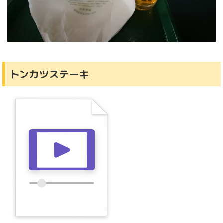
トンカツステーキ