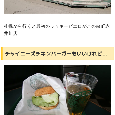
札幌から行くと最初のラッキーピエロがこの森町赤
井川店
チャイニーズチキンバーガーもいいけれど…