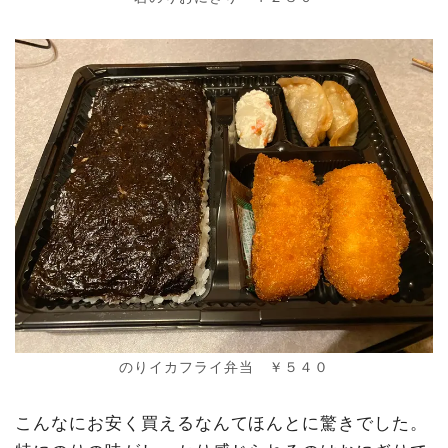
のりイカフライ弁当 ￥５４０
こんなにお安く買えるなんてほんとに驚きでした。