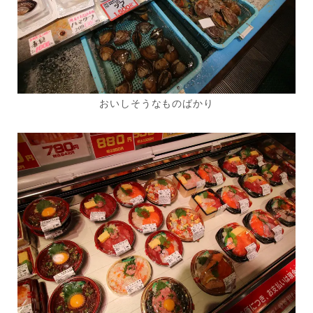
おいしそうなものばかり