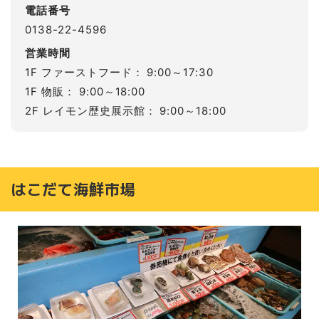
電話番号
0138-22-4596
営業時間
1F ファーストフード： 9:00～17:30
1F 物販： 9:00～18:00
2F レイモン歴史展示館： 9:00～18:00
はこだて海鮮市場