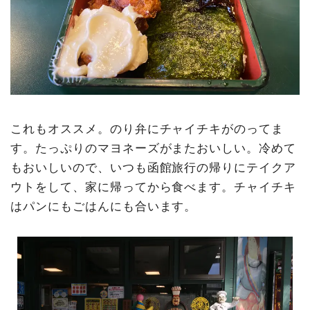
これもオススメ。のり弁にチャイチキがのってま
す。たっぷりのマヨネーズがまたおいしい。冷めて
もおいしいので、いつも函館旅行の帰りにテイクア
ウトをして、家に帰ってから食べます。チャイチキ
はパンにもごはんにも合います。