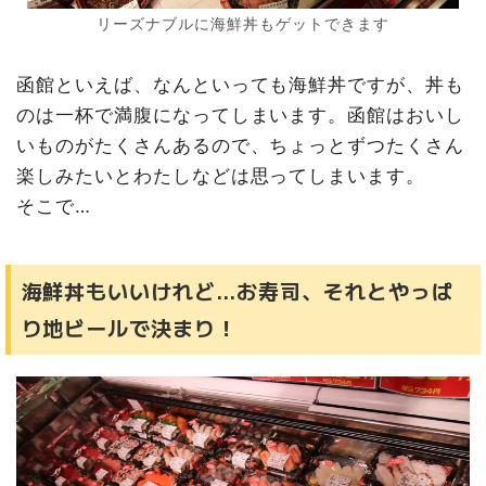
リーズナブルに海鮮丼もゲットできます
函館といえば、なんといっても海鮮丼ですが、丼も
のは一杯で満腹になってしまいます。函館はおいし
いものがたくさんあるので、ちょっとずつたくさん
楽しみたいとわたしなどは思ってしまいます。
そこで…
海鮮丼もいいけれど…お寿司、それとやっぱ
り地ビールで決まり！