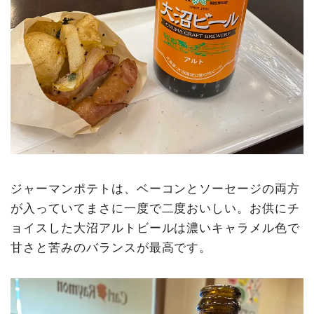
ジャーマンポテトは、ベーコンとソーセージの両方
が入っていてまさに一度で二度おいしい。お供にチ
ョイスした大沼アルトビールは濃いキャラメル色で
甘さと苦みのバランスが最高です。