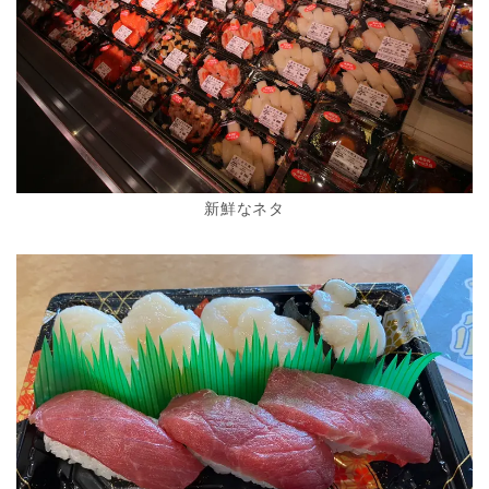
新鮮なネタ