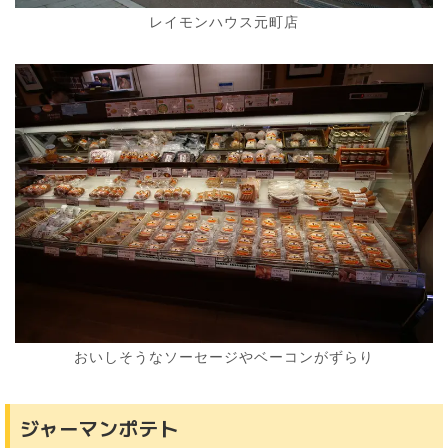
レイモンハウス元町店
おいしそうなソーセージやベーコンがずらり
ジャーマンポテト