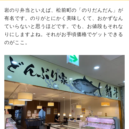
岩のり弁当といえば、松前町の「のりだんだん」が
有名です。のりがとにかく美味しくて、おかずなん
ていらないと思うほどです。でも、お値段もそれな
りにしますよね。それがお手頃価格でゲットできる
のがここ。