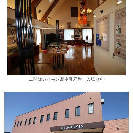
二階はレイモン歴史展示館 入場無料