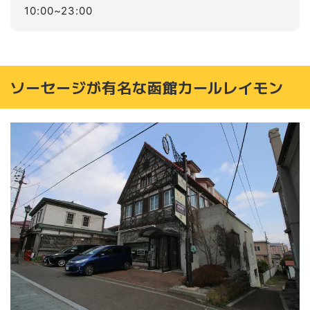
10:00~23:00
ソーセージが有名な函館カールレイモン