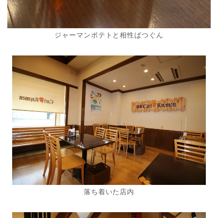
ジャーマンポテトと相性ばつぐん
落ち着いた店内