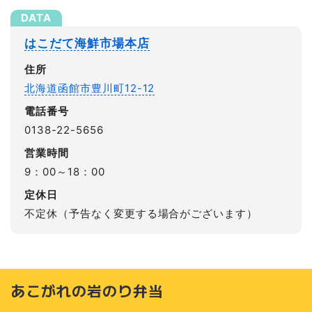
はこだて海鮮市場本店
住所
北海道函館市豊川町12-12
電話番号
0138-22-5656
営業時間
9：00～18：00
定休日
不定休（予告なく変更する場合がございます）
あこがれの岩のり弁当