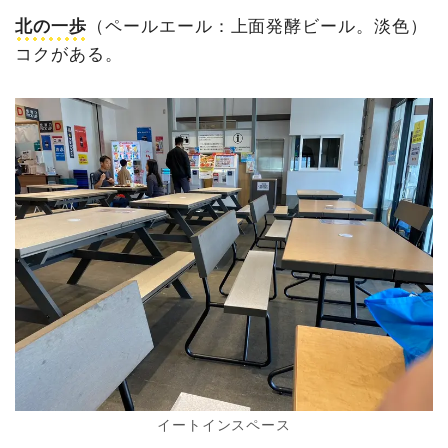
北の一歩
（ペールエール：上面発酵ビール。淡色）
コクがある。
イートインスペース