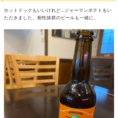
ホットドックもいいけれど…ジャーマンポテトをい
ただきました。相性抜群のビールも一緒に。