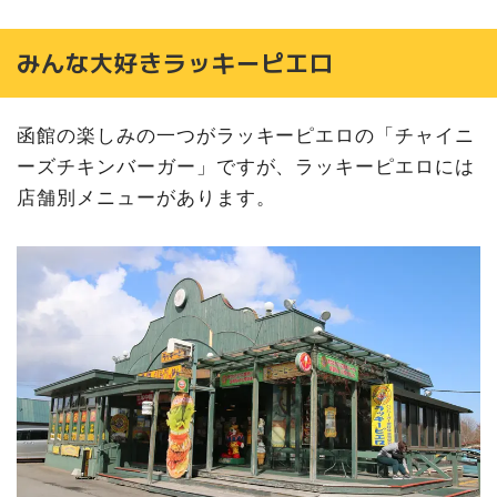
みんな大好きラッキーピエロ
函館の楽しみの一つがラッキーピエロの「チャイニ
ーズチキンバーガー」ですが、ラッキーピエロには
店舗別メニューがあります。