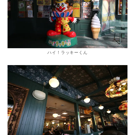
ハイ！ラッキーくん