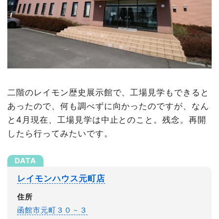
二階のレイモン歴史展示館で、工場見学もできると
あったので、何も調べずに向かったのですが、なん
と4月現在、工場見学は中止とのこと。残念。再開
したら行ってみたいです。
レイモンハウス元町店
住所
函館市元町３０－３