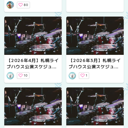
?)))) ライブレポート
80
【2026年4月】札幌ライ
【2026年3月】札幌ライ
ブハウス公演スケジュー
ブハウス公演スケジュー
ル｜気になるライブ情報
ル｜気になるライブ情報
10
1