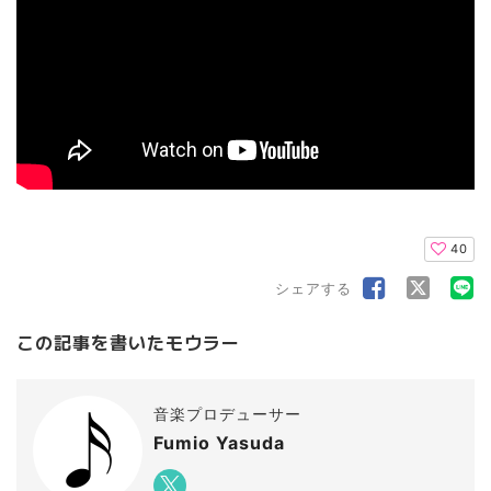
40
シェアする
この記事を書いたモウラー
音楽プロデューサー
Fumio Yasuda