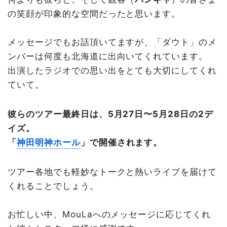
の笑顔が印象的な空間だったと思います。
メッセージでもお話頂いてますが、「ダウト」のメ
ンバーは何度も北海道に出向いてくれています。
出演したラジオでの思い出をとても大切にしてくれ
ていて。
彼らのツアー最終日は、5月27日〜5月28日の2デ
イズ。
「
神田明神ホール
」で開催されます。
ツアー各地でも軽妙なトークと熱いライブを届けて
くれることでしょう。
お忙しい中、MouLaへのメッセージに応じてくれ