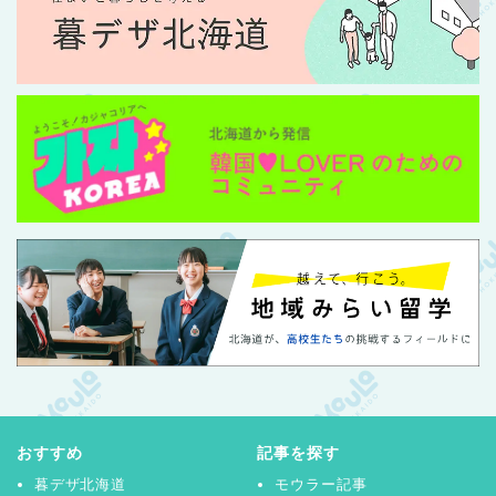
おすすめ
記事を探す
暮デザ北海道
モウラー記事