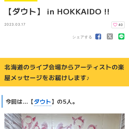
【ダウト】 in HOKKAIDO !!
2023.03.17
40
シェアする
北海道のライブ会場からアーティストの楽
屋メッセージをお届けします♪
今回は…【
ダウト
】の5人。