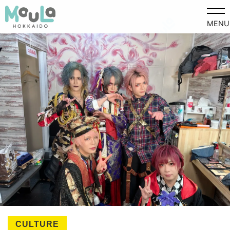
MENU
CULTURE