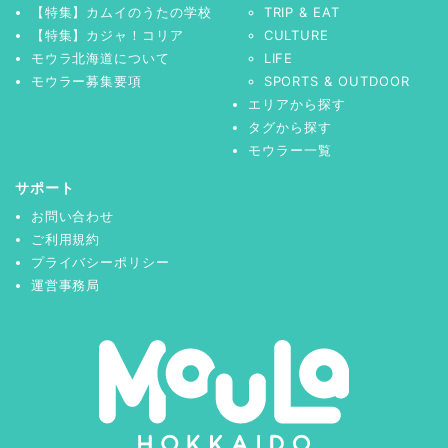
【特集】カムイのうたの学校
TRIP & EAT
【特集】カジャ！コリア
CULTURE
モウラ北海道について
LIFE
モウラー募集要項
SPORTS & OUTDOOR
エリアから探す
タグから探す
モウラー一覧
サポート
お問い合わせ
ご利用規約
プライバシーポリシー
運営事務局