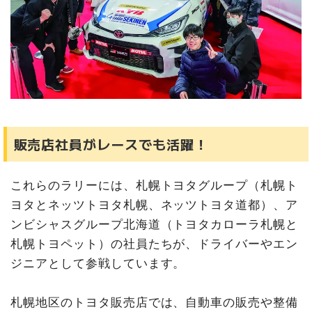
販売店社員がレースでも活躍！
これらのラリーには、札幌トヨタグループ（札幌ト
ヨタとネッツトヨタ札幌、ネッツトヨタ道都）、ア
ンビシャスグループ北海道（トヨタカローラ札幌と
札幌トヨペット）の社員たちが、ドライバーやエン
ジニアとして参戦しています。
札幌地区のトヨタ販売店では、自動車の販売や整備