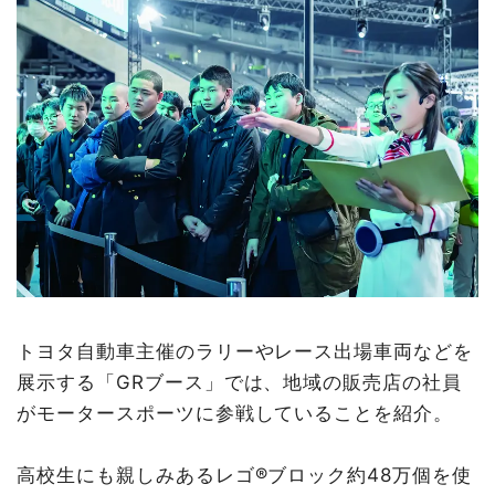
トヨタ自動車主催のラリーやレース出場車両などを
展示する「GRブース」では、地域の販売店の社員
がモータースポーツに参戦していることを紹介。
高校生にも親しみあるレゴ®ブロック約48万個を使