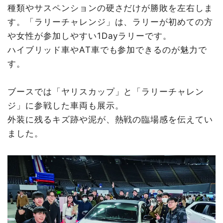
種類やサスペンションの硬さだけが勝敗を左右しま
す。「ラリーチャレンジ」は、ラリーが初めての方
や女性が参加しやすい1Dayラリーです。
ハイブリッド車やAT車でも参加できるのが魅力で
す。
ブースでは「ヤリスカップ」と「ラリーチャレン
ジ」に参戦した車両も展示。
外装に残るキズ跡や泥が、熱戦の臨場感を伝えてい
ました。