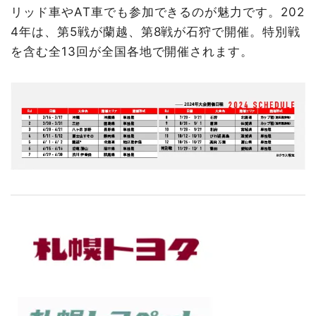
リッド車やAT車でも参加できるのが魅力です。202
4年は、第5戦が蘭越、第8戦が石狩で開催。特別戦
を含む全13回が全国各地で開催されます。