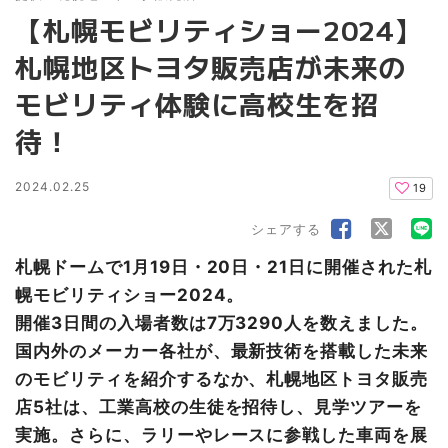
【札幌モビリティショー2024】
札幌地区トヨタ販売店が未来の
モビリティ体験に高校生を招
待！
2024.02.25
19
シェアする
札幌ドームで1月19日・20日・21日に開催された札
幌モビリティショー2024。
開催3日間の入場者数は7万3290人を数えました。
国内外のメーカー各社が、最新技術を搭載した未来
のモビリティを紹介するなか、札幌地区トヨタ販売
店5社は、工業高校の生徒を招待し、見学ツアーを
実施。さらに、ラリーやレースに参戦した車両を展