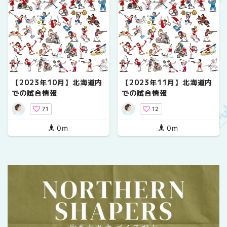
【2023年10月】北海道内
【2023年11月】北海道内
での試合情報
での試合情報
71
12
0m
0m