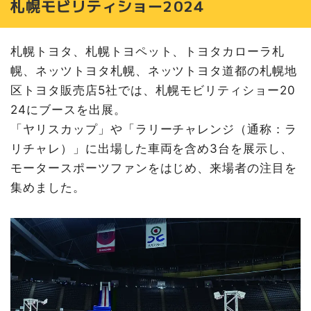
札幌モビリティショー2024
札幌トヨタ、札幌トヨペット、トヨタカローラ札
幌、ネッツトヨタ札幌、ネッツトヨタ道都の札幌地
区トヨタ販売店5社では、札幌モビリティショー20
24にブースを出展。
「ヤリスカップ」や「ラリーチャレンジ（通称：ラ
リチャレ）」に出場した車両を含め3台を展示し、
モータースポーツファンをはじめ、来場者の注目を
集めました。