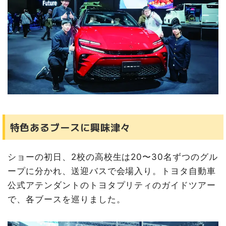
特色あるブースに興味津々
ショーの初日、2校の高校生は20〜30名ずつのグル
ープに分かれ、送迎バスで会場入り。トヨタ自動車
公式アテンダントのトヨタプリティのガイドツアー
で、各ブースを巡りました。