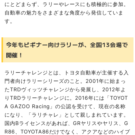
にとどまらず、ラリーやレースにも積極的に参加。
自動車の魅力をさまざまな角度から発信していま
す。
今年もビギナー向けラリーが、全国13会場で
開催！
ラリーチャレンジとは、トヨタ自動車が主催する入
門者向けラリーシリーズのこと。2001年に始まっ
たTRDヴィッツチャレンジから発展し、2012年よ
りTRDラリーチャレンジに。2016年には「TOYOT
A GAZOO Racing」の公認を受けて、現在の名称
になり、「ラリチャレ」として親しまれています。
国内Bライセンスがあれば、GRヤリスやヤリス、G
R86、TOYOTA86だけでなく、アクアなどのハイブ