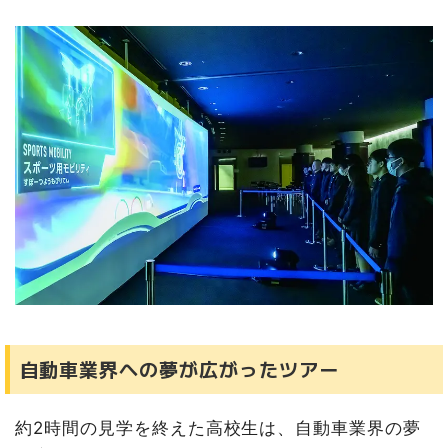
自動車業界への夢が広がったツアー
約2時間の見学を終えた高校生は、自動車業界の夢