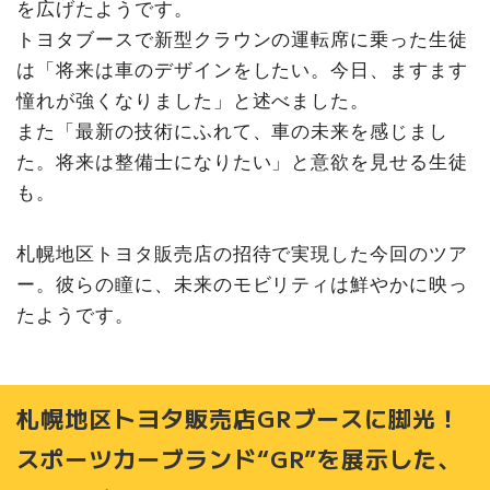
を広げたようです。
トヨタブースで新型クラウンの運転席に乗った生徒
は「将来は車のデザインをしたい。今日、ますます
憧れが強くなりました」と述べました。
また「最新の技術にふれて、車の未来を感じまし
た。将来は整備士になりたい」と意欲を見せる生徒
も。
札幌地区トヨタ販売店の招待で実現した今回のツア
ー。彼らの瞳に、未来のモビリティは鮮やかに映っ
たようです。
札幌地区トヨタ販売店GRブースに脚光！
スポーツカーブランド“GR”を展示した、