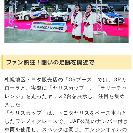
ファン熱狂！闘いの足跡を間近で
札幌地区トヨタ販売店の「GRブース」では、GRカ
ローラと、実際に「ヤリスカップ」、「ラリーチャ
レンジ」を走ったヤリス2台を展示し、注目を集め
ました。
「ヤリスカップ」は、トヨタヤリスをベース車両と
したワンメイクレースで、 JAF公認のナンバー付き
車両を使用し、スペックは同じ。エンジンオイルの