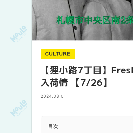
CULTURE
【狸小路7丁目】Fre
入荷情 【7/26】
2024.08.01
目次