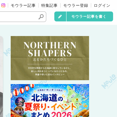
モウラー記事
特集記事
モウラー登録
ログイン
モウラー記事を書く