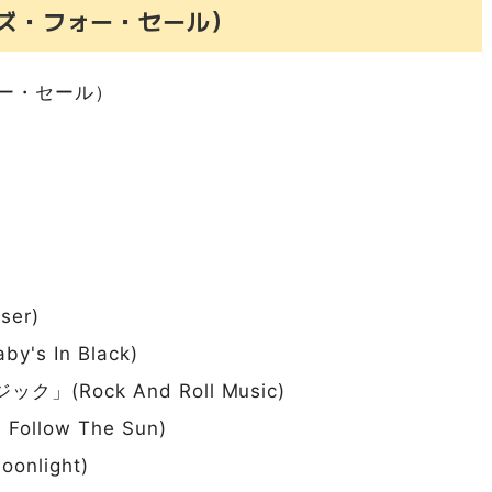
ートルズ・フォー・セール）
フォー・セール）
er)
 In Black)
Rock And Roll Music)
llow The Sun)
nlight)