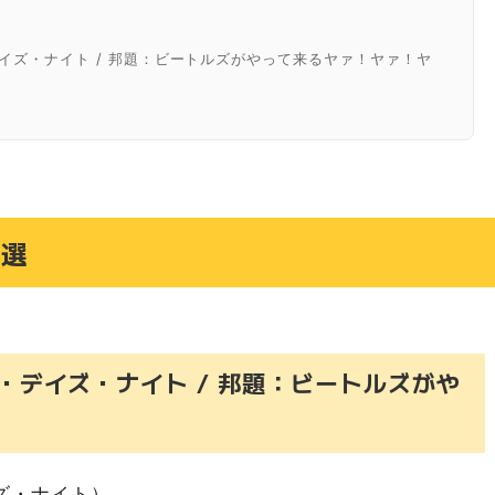
ハード・デイズ・ナイト / 邦題：ビートルズがやって来るヤァ！ヤァ！ヤ
ズ・フォー・セール）
４選
（ハード・デイズ・ナイト / 邦題：ビートルズがや
）
デイズ・ナイト）