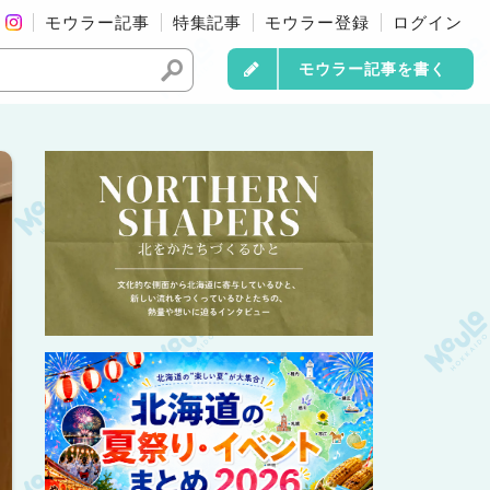
モウラー記事
特集記事
モウラー登録
ログイン
モウラー記事を書く