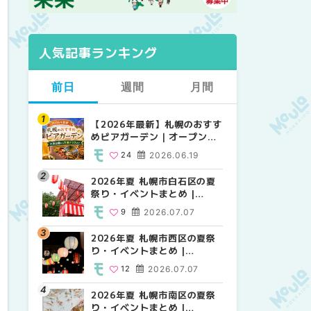
人気記事ランキング
前日
週間
月間
【2026年最新】札幌のおすす
【2026年最新】札幌のおすす
【2026年最新】札幌のおすす
めビアガーデン｜オープン日
めビアガーデン｜オープン日
めビアガーデン｜オープン日
順に徹底紹介！大通公園から
順に徹底紹介！大通公園から
順に徹底紹介！大通公園から
24
2026.06.19
24
24
2026.06.19
2026.06.19
穴場テラスまで | MouLa
穴場テラスまで | MouLa
穴場テラスまで | MouLa
HOKKAIDO
HOKKAIDO
HOKKAIDO
2026年夏 札幌市白石区の夏
2026年夏 札幌市西区の夏祭
2026年夏 札幌市北区の夏祭
祭り・イベントまとめ |
り・イベントまとめ |
り・イベントまとめ |
MouLa HOKKAIDO
MouLa HOKKAIDO
MouLa HOKKAIDO
9
2026.07.07
12
9
2026.07.07
2026.07.07
2026年夏 札幌市西区の夏祭
2026年夏 札幌市北区の夏祭
2026年夏 札幌市西区の夏祭
り・イベントまとめ |
り・イベントまとめ |
り・イベントまとめ |
MouLa HOKKAIDO
MouLa HOKKAIDO
MouLa HOKKAIDO
12
2026.07.07
9
12
2026.07.07
2026.07.07
2026年夏 札幌市南区の夏祭
2026年夏 札幌市手稲区の夏
2026年夏 札幌市白石区の夏
り・イベントまとめ |
祭り・イベントまとめ |
祭り・イベントまとめ |