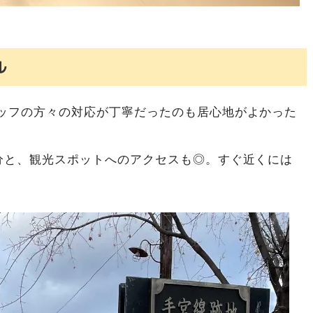
ル
ッフの方々の対応が丁寧だったのも居心地がよかった
分と、観光スポットへのアクセスも◎。すぐ近くには