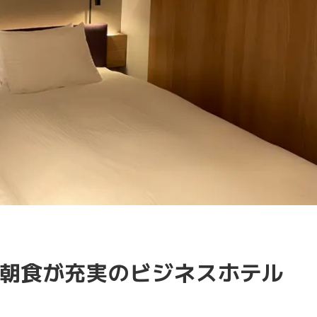
朝食が充実のビジネスホテル