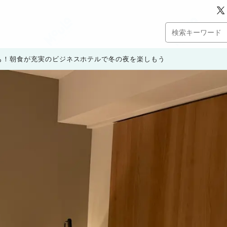
も！朝食が充実のビジネスホテルで冬の夜を楽しもう