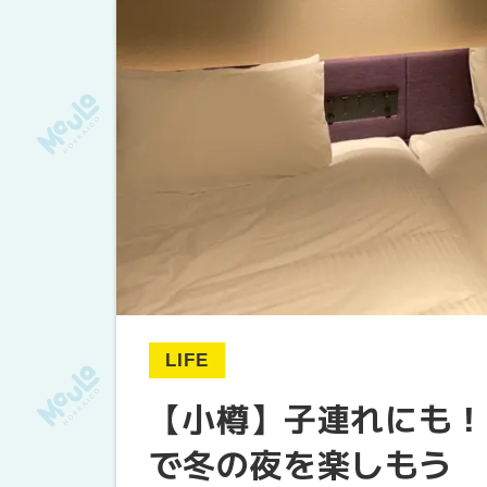
LIFE
【小樽】子連れにも！
で冬の夜を楽しもう