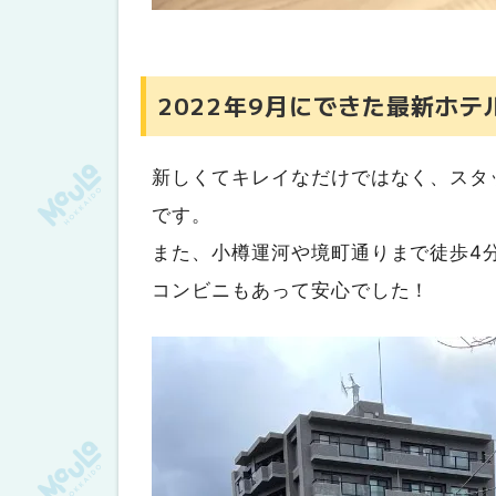
2022年9月にできた最新ホテ
新しくてキレイなだけではなく、スタ
です。
また、小樽運河や境町通りまで徒歩4
コンビニもあって安心でした！