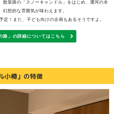
。散策路の「スノーキャンドル」をはじめ、運河の水
、幻想的な雰囲気が味わえます。
る予定！また、子ども向けの企画もあるそうですよ。
の路」の詳細についてはこちら
ル小樽」の特徴