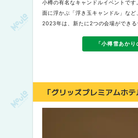
小樽の有名なキャンドルイベントです
面に浮かぶ「浮き玉キャンドル」など
2023年は、新たに2つの会場ができ
「小樽雪あかり
「グリッズプレミアムホテ