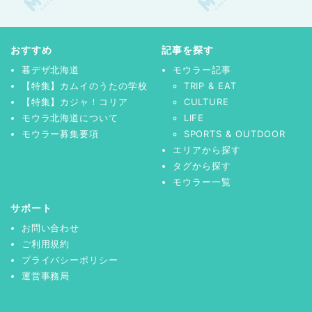
おすすめ
記事を探す
暮デザ北海道
モウラー記事
【特集】カムイのうたの学校
TRIP & EAT
【特集】カジャ！コリア
CULTURE
モウラ北海道について
LIFE
モウラー募集要項
SPORTS & OUTDOOR
エリアから探す
タグから探す
モウラー一覧
サポート
お問い合わせ
ご利用規約
プライバシーポリシー
運営事務局