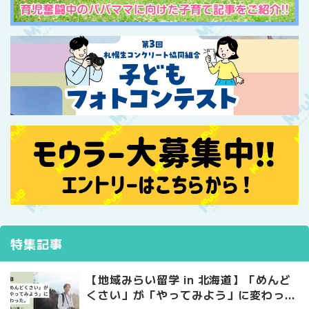
特集記事
【地域みらい留学 in 北海道】「めんど
くさい」が「やってみよう」に変わっ