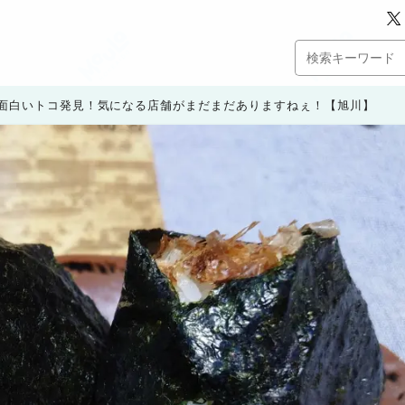
面白いトコ発見！気になる店舗がまだまだありますねぇ！【旭川】