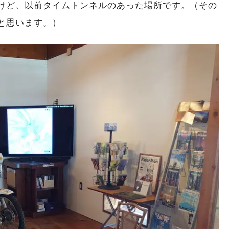
けど、以前タイムトンネルのあった場所です。（その
と思います。）