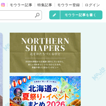
モウラー記事
特集記事
モウラー登録
ログイン
モウラー記事を書く