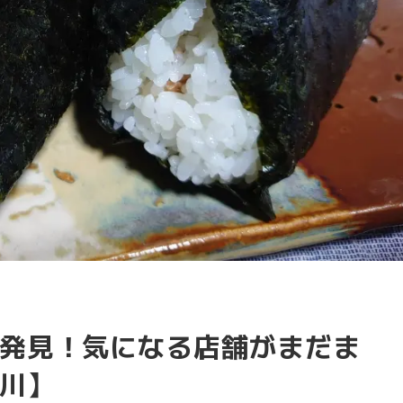
発見！気になる店舗がまだま
川】