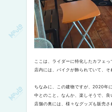
ここは、ライダーに特化したカフェっ
店内には、バイクが飾られていて、そ
ちなみに、この建物ですが、2020
中とのこと。なんか、楽しそうで、良
店舗の奥には、様々なグッズも販売さ