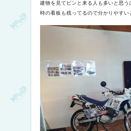
建物を見てピンと来る人も多いと思う
時の看板も残ってるので分かりやすい