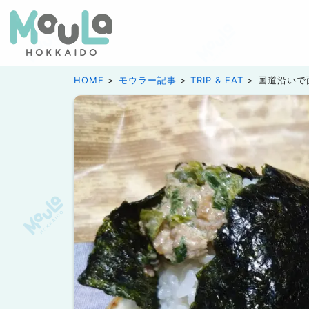
HOME
モウラー記事
TRIP & EAT
国道沿いで