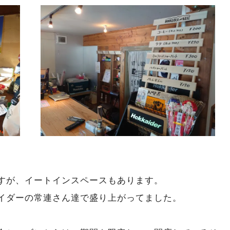
。
すが、イートインスペースもあります。
イダーの常連さん達で盛り上がってました。