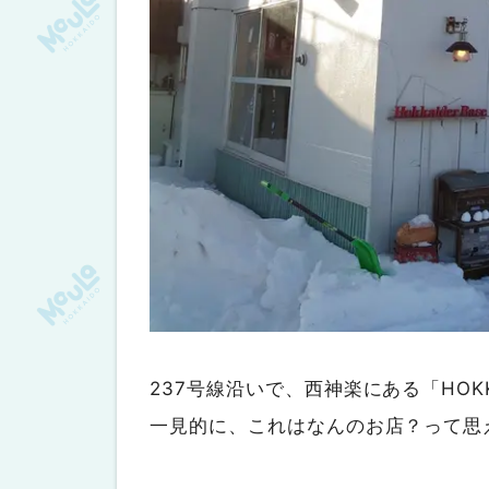
237号線沿いで、西神楽にある「HOKK
一見的に、これはなんのお店？って思え