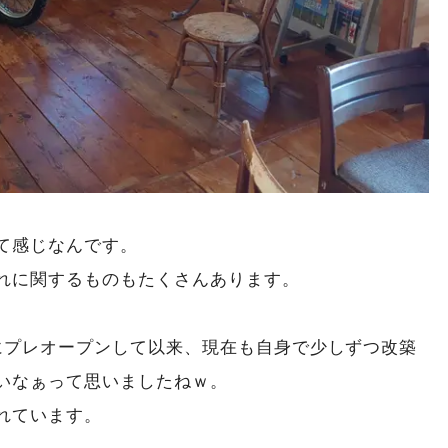
て感じなんです。
れに関するものもたくさんあります。
年にプレオープンして以来、現在も自身で少しずつ改築
いなぁって思いましたねｗ。
れています。