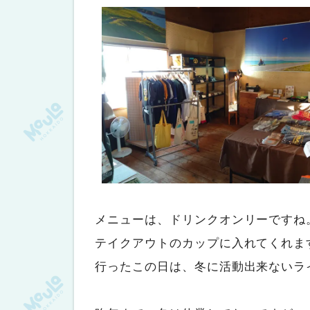
メニューは、ドリンクオンリーですね
テイクアウトのカップに入れてくれま
行ったこの日は、冬に活動出来ないラ