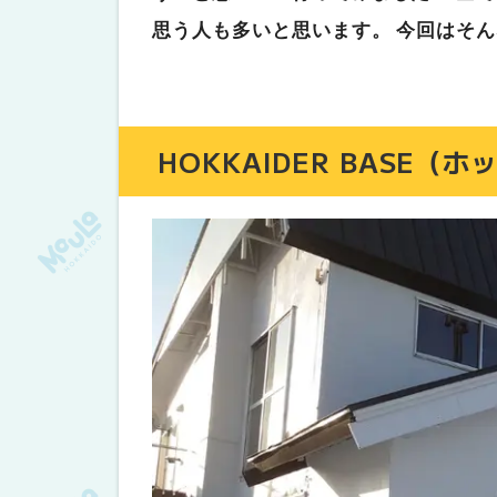
思う人も多いと思います。 今回はそ
HOKKAIDER BASE（