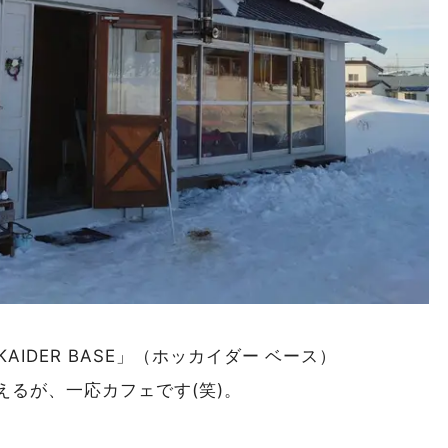
AIDER BASE」（ホッカイダー ベース）
るが、一応カフェです(笑)。