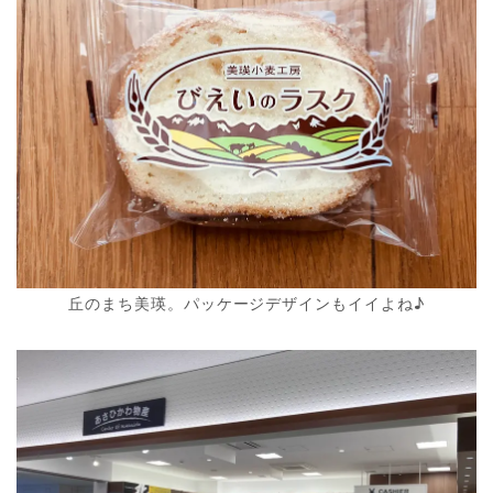
丘のまち美瑛。パッケージデザインもイイよね♪