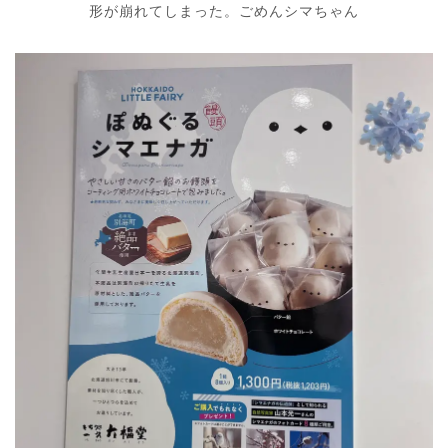
形が崩れてしまった。ごめんシマちゃん