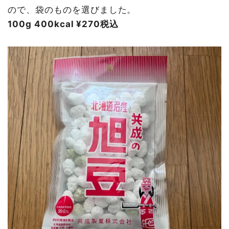
ので、袋のものを選びました。
100g 400kcal ¥270税込