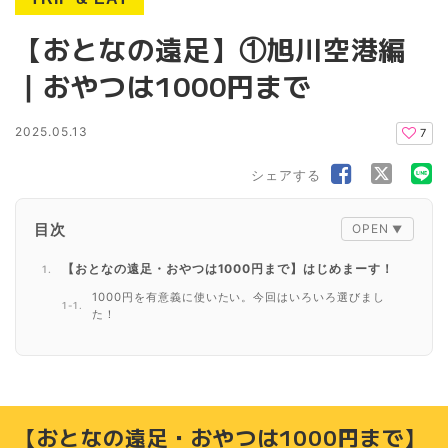
【おとなの遠足】①旭川空港編
｜おやつは1000円まで
2025.05.13
7
シェアする
目次
【おとなの遠足・おやつは1000円まで】はじめまーす！
1000円を有意義に使いたい。今回はいろいろ選びまし
た！
【おとなの遠足・おやつは1000円まで】