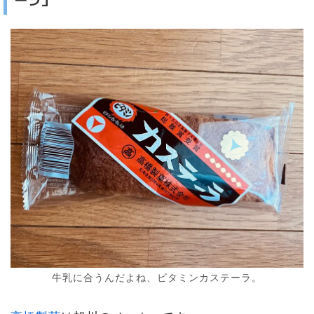
牛乳に合うんだよね、ビタミンカステーラ。