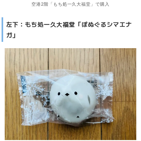
空港2階「もち処一久大福堂」で購入
左下：もち処一久大福堂「ぽぬぐるシマエナ
ガ」