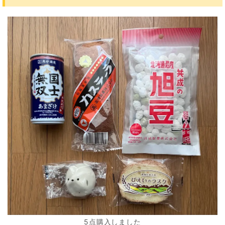
5点購入しました