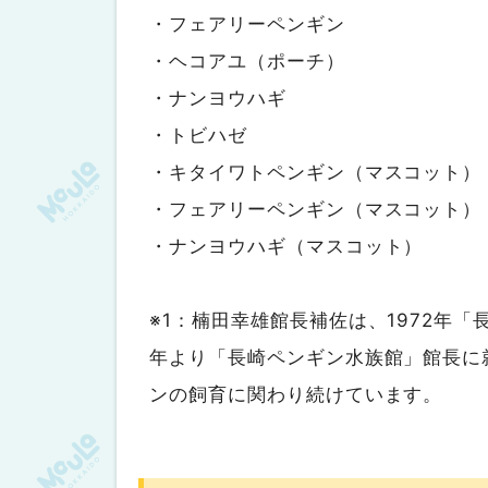
・フェアリーペンギン
・ヘコアユ（ポーチ）
・ナンヨウハギ
・トビハゼ
・キタイワトペンギン（マスコット）
・フェアリーペンギン（マスコット）
・ナンヨウハギ（マスコット）
※1：楠田幸雄館長補佐は、1972年「
年より「長崎ペンギン水族館」館長に就
ンの飼育に関わり続けています。