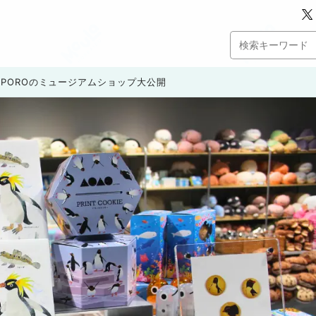
APPOROのミュージアムショップ大公開