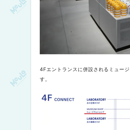
4Fエントランスに併設されるミュージ
す。