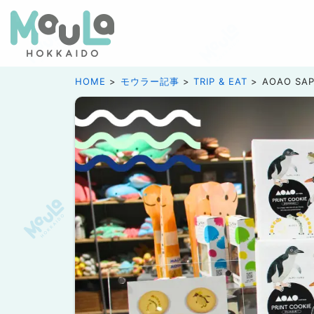
HOME
モウラー記事
TRIP & EAT
AOAO S