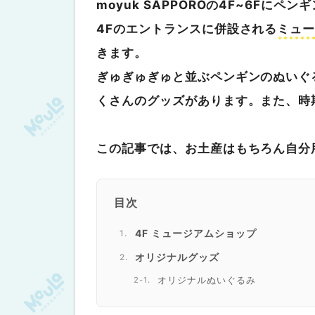
moyuk SAPPOROの4F~6Fに
4Fのエントランスに併設される
ミュー
きます。
ぎゅぎゅぎゅと並ぶペンギンのぬいぐる
くさんのグッズがあります。また、時
この記事では、お土産はもちろん自分
目次
4F ミュージアムショップ
オリジナルグッズ
オリジナルぬいぐるみ
プリントクッキー