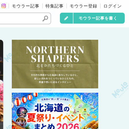
モウラー記事
特集記事
モウラー登録
ログイン
モウラー記事を書く