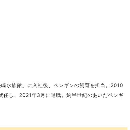
長崎水族館」に入社後、ペンギンの飼育を担当。2010
任し、2021年3月に退職。約半世紀のあいだペンギ