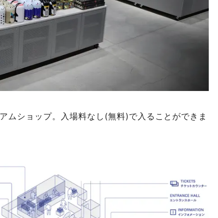
アムショップ。入場料なし(無料)で入ることができま