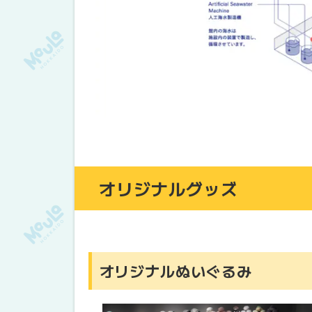
オリジナルグッズ
オリジナルぬいぐるみ