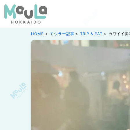
HOME
モウラー記事
TRIP & EAT
カワイイ美味