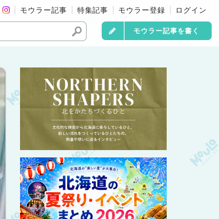
モウラー記事
特集記事
モウラー登録
ログイン
モウラー記事を書く