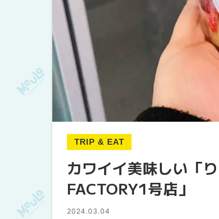
TRIP & EAT
カワイイ美味しい「り
FACTORY1号店」
2024.03.04