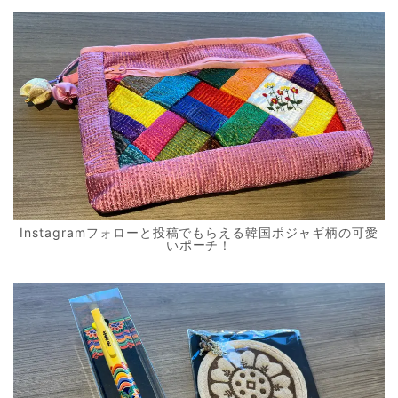
Instagramフォローと投稿でもらえる韓国ポジャギ柄の可愛
いポーチ！