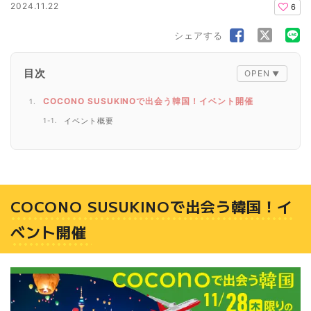
2024.11.22
6
シェアする
目次
COCONO SUSUKINOで出会う韓国！イベント開催
イベント概要
COCONO SUSUKINOで出会う韓国！イ
ベント開催