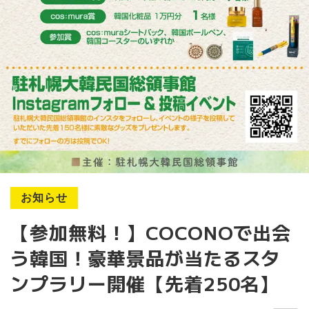
お知らせ
【参加無料！】COCONOで出会
う韓国！豪華景品が当たるスタ
ンプラリー開催【先着250名】