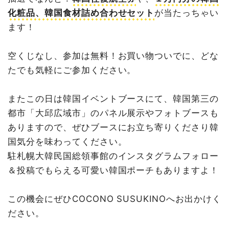
化粧品、韓国食材詰め合わせセット
が当たっちゃい
ます！
空くじなし、参加は無料！お買い物ついでに、どな
たでも気軽にご参加ください。
またこの日は韓国イベントブースにて、韓国第三の
都市「大邱広域市」のパネル展示やフォトブースも
ありますので、ぜひブースにお立ち寄りくださり韓
国気分を味わってください。
駐札幌大韓民国総領事館のインスタグラムフォロー
＆投稿でもらえる可愛い韓国ポーチもありますよ！
この機会にぜひCOCONO SUSUKINOへお出かけく
ださい。