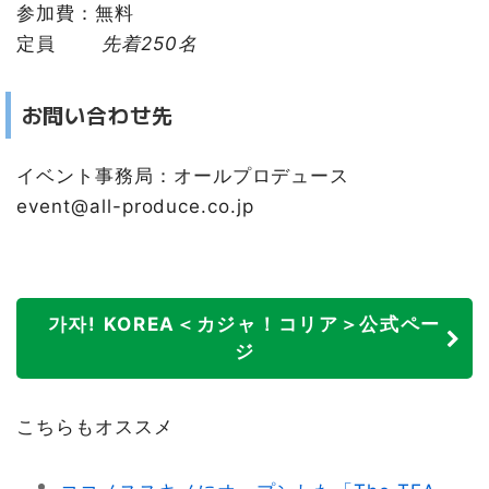
参加費：無料
定員
先着250名
お問い合わせ先
イベント事務局：オールプロデュース
event@all-produce.co.jp
가자! KOREA＜カジャ！コリア＞公式ペー
ジ
こちらもオススメ