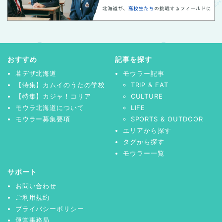
おすすめ
記事を探す
暮デザ北海道
モウラー記事
【特集】カムイのうたの学校
TRIP & EAT
【特集】カジャ！コリア
CULTURE
モウラ北海道について
LIFE
モウラー募集要項
SPORTS & OUTDOOR
エリアから探す
タグから探す
モウラー一覧
サポート
お問い合わせ
ご利用規約
プライバシーポリシー
運営事務局