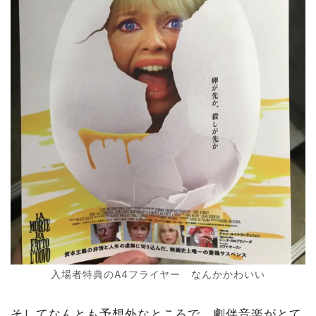
入場者特典のA4フライヤー なんかかわいい
そしてなんとも予想外なところで、劇伴音楽がとて