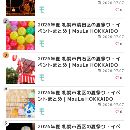
大通公園から穴場テラスまで
大通公園から穴場テラスまで
2026.07.07
HOKKAIDO
HOKKAIDO
9
2026年夏 札幌市清田区の夏祭り・イ
2026年夏 札幌市白石
2026年夏 札幌市北区
ベントまとめ | MouLa HOKKAIDO
ベントまとめ | MouLa 
ントまとめ | MouLa H
2026.07.07
6
2026年夏 札幌市白石区の夏祭り・イ
2026年夏 札幌市西区
2026年夏 札幌市白石
ベントまとめ | MouLa HOKKAIDO
ントまとめ | MouLa H
ベントまとめ | MouLa 
2026.07.07
9
2026年夏 札幌市北区の夏祭り・イベ
2026年夏 札幌市豊平
2026年夏 札幌市西区
ントまとめ | MouLa HOKKAIDO
ベントまとめ | MouLa 
ントまとめ | MouLa H
2026.07.07
9
2026年夏 札幌市西区の夏祭り・イベ
2026年夏 札幌市北区
2026年夏 札幌市清田