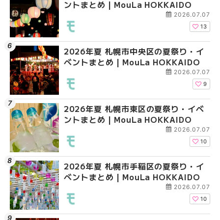
ントまとめ | MouLa HOKKAIDO
ントまとめ | MouLa H
ベントまとめ | MouLa 
2026.07.07
13
2026年夏 札幌市中央区の夏祭り・イ
2026年夏 札幌市清田
2026年夏 札幌市手稲
ベントまとめ | MouLa HOKKAIDO
ベントまとめ | MouLa 
ベントまとめ | MouLa 
2026.07.07
9
2026年夏 札幌市東区の夏祭り・イベ
2026年夏 札幌市手稲
2026年夏 札幌市豊平
ントまとめ | MouLa HOKKAIDO
ベントまとめ | MouLa 
ベントまとめ | MouLa 
2026.07.07
10
2026年夏 札幌市手稲区の夏祭り・イ
2026年夏 札幌市中央
2026年夏 札幌市東区
ベントまとめ | MouLa HOKKAIDO
ベントまとめ | MouLa 
ントまとめ | MouLa H
2026.07.07
10