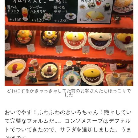
どれにするかきゃっきゃしてた前のお客さんたちほっこりで
した
おいでやす！ふわふわのきいろちゃん！艶々してい
て完璧なフォルムだ…。コンソメスープはデフォル
トでついてきたので、サラダを追加しました。うま