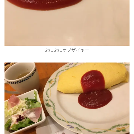
ぷにぷにオブザイヤー