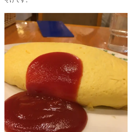
そげです。