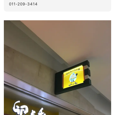
011-209-3414