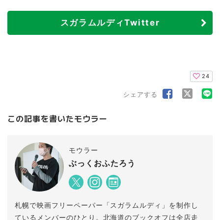
スガラムルディTwitter
24
シェアする
この記事を書いたモウラー
モウラー
ぶっくおふたろう
札幌で映画フリーペーパー「スガラムルディ」を制作し
ているメンバーのひとり。北海道のブックオフは全店走