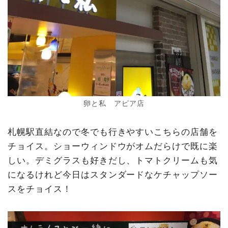
卵と私 アピア店
札幌駅直結なので冬でも行きやすいこちらの店舗を
チョイス。ショーウィンドウがオムだらけで既に楽
しい。デミグラスも好きだし、トマトクリームも気
になるけれど今日はスタンダードなケチャップソー
スをチョイス！