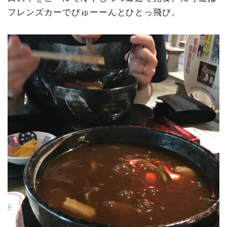
フレンズカーでぴゅーーんとひとっ飛び。