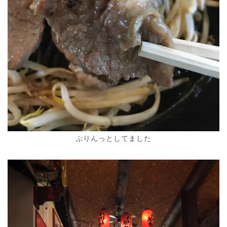
ぷりんっとしてました