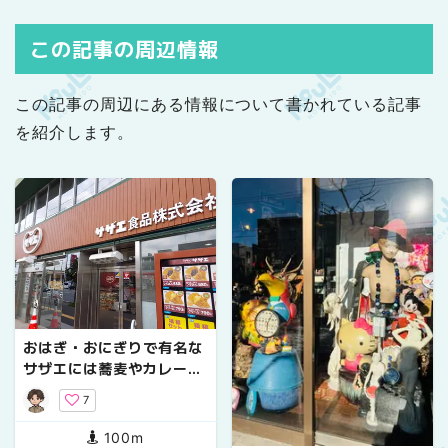
この記事の周辺情報
この記事の周辺にある情報について書かれている記事
を紹介します。
おはぎ・おにぎりで有名な
サザエには蕎麦やカレーが
楽しめる店舗がある！
7
100m