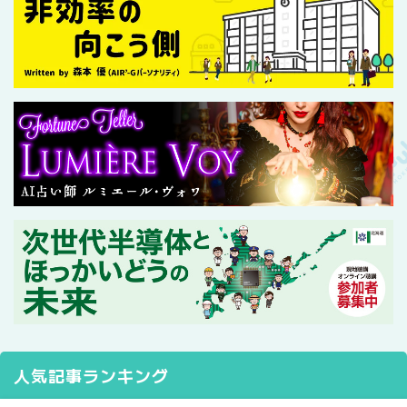
人気記事ランキング