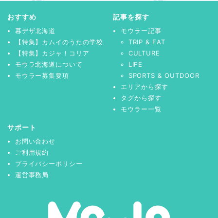
おすすめ
記事を探す
暮デザ北海道
モウラー記事
【特集】カムイのうたの学校
TRIP & EAT
【特集】カジャ！コリア
CULTURE
モウラ北海道について
LIFE
モウラー募集要項
SPORTS & OUTDOOR
エリアから探す
タグから探す
モウラー一覧
サポート
お問い合わせ
ご利用規約
プライバシーポリシー
運営事務局