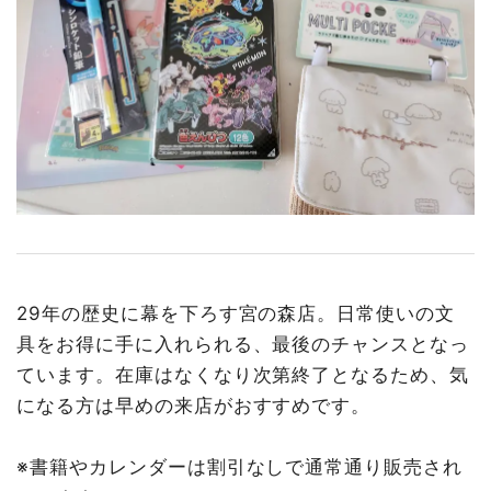
29年の歴史に幕を下ろす宮の森店。日常使いの文
具をお得に手に入れられる、最後のチャンスとなっ
ています。在庫はなくなり次第終了となるため、気
になる方は早めの来店がおすすめです。
※書籍やカレンダーは割引なしで通常通り販売され