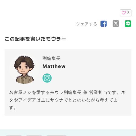
2
シェアする
この記事を書いたモウラー
副編集長
Matthew
名古屋メシを愛するモウラ副編集長 兼 営業担当です。ネ
タやアイデアは主にサウナでととのいながら考えてま
す。