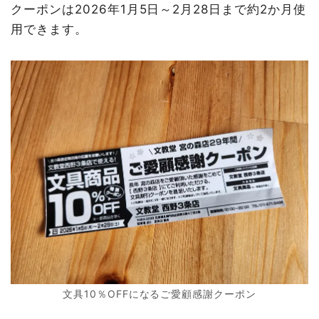
クーポンは2026年1月5日～2月28日まで約2か月使
用できます。
文具10％OFFになるご愛顧感謝クーポン