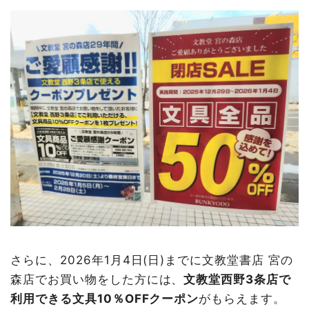
さらに、2026年1月4日(日)までに文教堂書店 宮の
森店でお買い物をした方には、
文教堂西野3条店で
利用できる文具10％OFFクーポン
がもらえます。