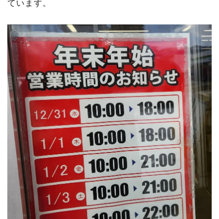
ています。