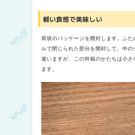
軽い食感で美味しい
筒状のパッケージを開封します。ふた
ルで閉じられた部分を開封して、中の
違いますが、この外箱のかたちは小さ
ます。