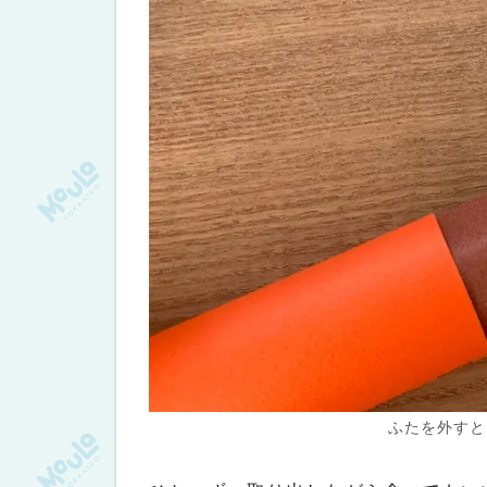
ふたを外すと