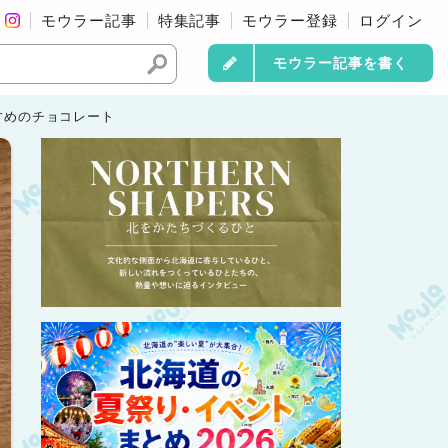
モウラー記事
特集記事
モウラー登録
ログイン
モウラー記事を書く
すめのチョコレート