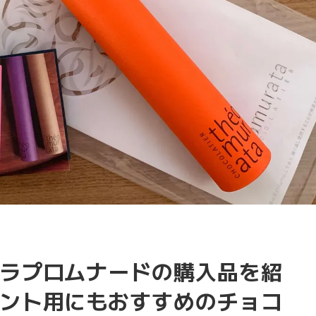
ラプロムナードの購入品を紹
ント用にもおすすめのチョコ