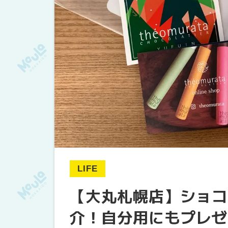
LIFE
【大丸札幌店】ショコ
介！自分用にもプレゼ