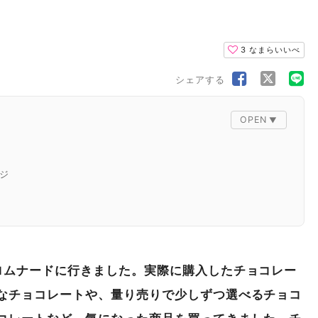
3
なまらいいべ
シェアする
ジ
ロムナードに行きました。実際に購入したチョコレー
なチョコレートや、量り売りで少しずつ選べるチョコ