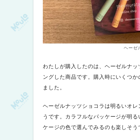
ヘーゼ
わたしが購入したのは、ヘーゼルナッ
ングした商品です。購入時にいくつか
ました。
ヘーゼルナッツショコラは明るいオレ
うです。カラフルなパッケージが明る
ケージの色で選んでみるのも楽しそう