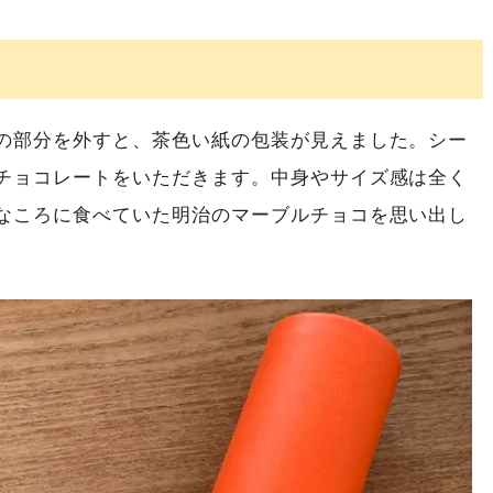
の部分を外すと、茶色い紙の包装が見えました。シー
チョコレートをいただきます。中身やサイズ感は全く
なころに食べていた明治のマーブルチョコを思い出し