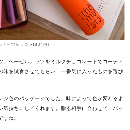
ルナッツショコラ(864円)
ツ。ヘーゼルナッツをミルクチョコレートでコーティ
の味を試食させてもらい、一番気に入ったものを選び
ンジ色のパッケージでした。味によって色が変わるよ
い気持ちにしてくれます。贈る相手に合わせて、パッ
ですね。