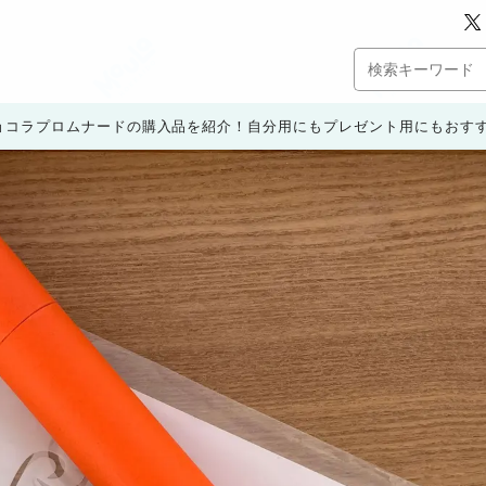
ョコラプロムナードの購入品を紹介！自分用にもプレゼント用にもおす