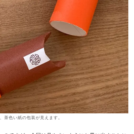
、茶色い紙の包装が見えます。