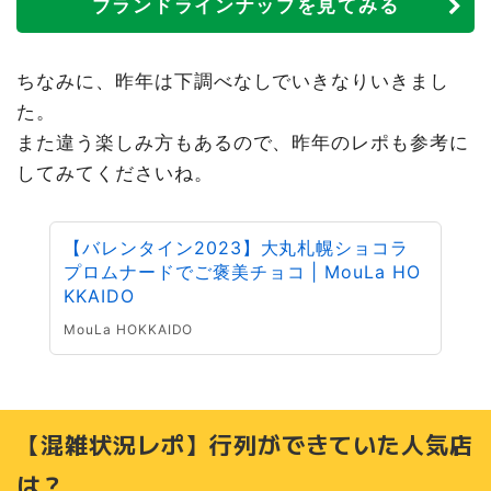
ブランドラインナップを見てみる
ちなみに、昨年は下調べなしでいきなりいきまし
た。
また違う楽しみ方もあるので、昨年のレポも参考に
してみてくださいね。
【バレンタイン2023】大丸札幌ショコラ
プロムナードでご褒美チョコ | MouLa HO
KKAIDO
MouLa HOKKAIDO
【混雑状況レポ】行列ができていた人気店
は？