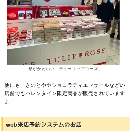
形がかわいい「チューリップローズ」
他にも、きのとややショコラティエマサールなどの
店舗でもバレンタイン限定商品が販売されています
よ！
web来店予約システムのお店