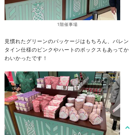
1階催事場
見慣れたグリーンのパッケージはもちろん、バレン
タイン仕様のピンクやハートのボックスもあってか
わいかったです！