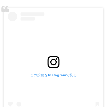
この投稿をInstagramで見る