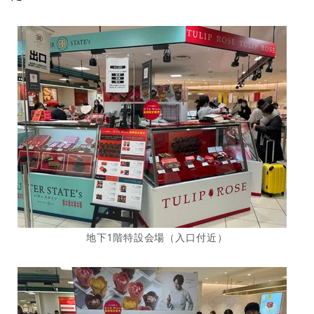
地下1階特設会場（入口付近）