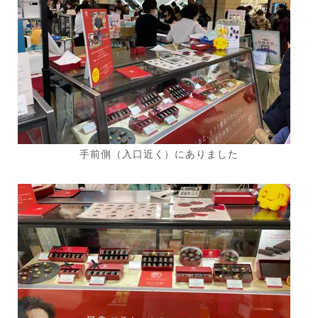
手前側（入口近く）にありました