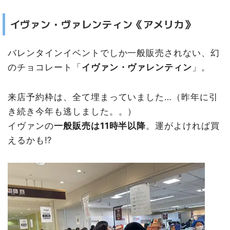
イヴァン・ヴァレンティン《アメリカ》
バレンタインイベントでしか一般販売されない、幻
のチョコレート「
イヴァン・ヴァレンティン
」。
来店予約枠は、全て埋まっていました…（昨年に引
き続き今年も逃しました。。）
イヴァンの
一般販売は11時半以降
。運がよければ買
えるかも⁉