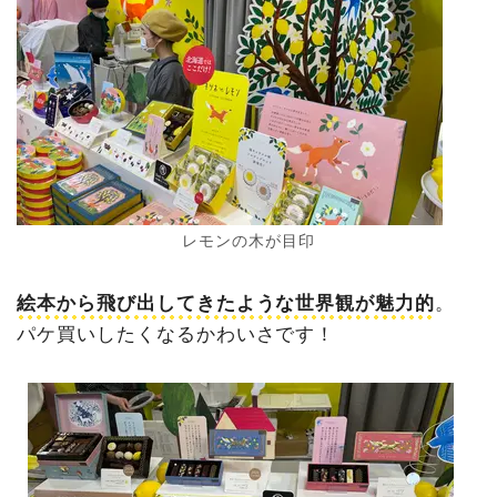
レモンの木が目印
絵本から飛び出してきたような世界観が魅力的
。
パケ買いしたくなるかわいさです！