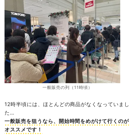
一般販売の列（11時頃）
12時半頃には、ほとんどの商品がなくなっていまし
た…
一般販売を狙うなら、開始時間をめがけて行くのが
オススメです！