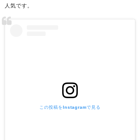
人気です。
この投稿をInstagramで見る