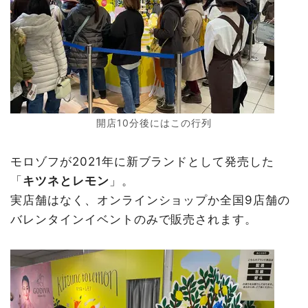
開店10分後にはこの行列
モロゾフが2021年に新ブランドとして発売した
「
キツネとレモン
」。
実店舗はなく、オンラインショップか全国9店舗の
バレンタインイベントのみで販売されます。