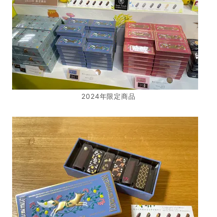
2024年限定商品