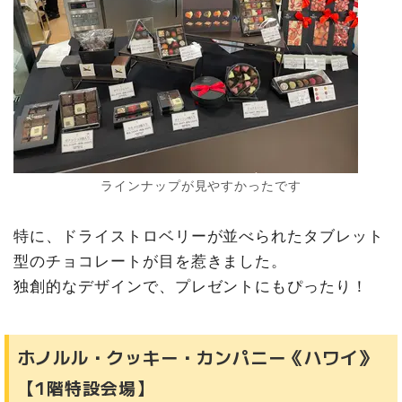
ラインナップが見やすかったです
特に、ドライストロベリーが並べられたタブレット
型のチョコレートが目を惹きました。
独創的なデザインで、プレゼントにもぴったり！
ホノルル・クッキー・カンパニー《ハワイ》
【1階特設会場】