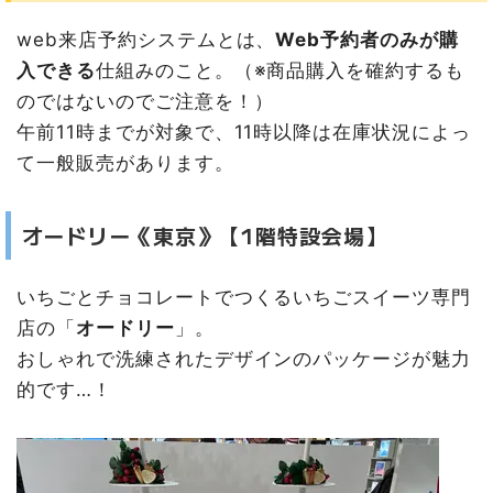
web来店予約システムとは、
Web予約者のみが購
入できる
仕組みのこと。（※商品購入を確約するも
のではないのでご注意を！）
午前11時までが対象で、11時以降は在庫状況によっ
て一般販売があります。
オードリー《東京》【1階特設会場】
いちごとチョコレートでつくるいちごスイーツ専門
店の「
オードリー
」。
おしゃれで洗練されたデザインのパッケージが魅力
的です…！