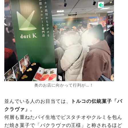
奥のお店に向かって行列が…！
並んでいる人のお目当ては、
トルコの伝統菓子「バ
クラヴァ」
。
何層も重ねたパイ生地でピスタチオやクルミを包ん
だ焼き菓子で「バクラヴァの王様」と称されるほど