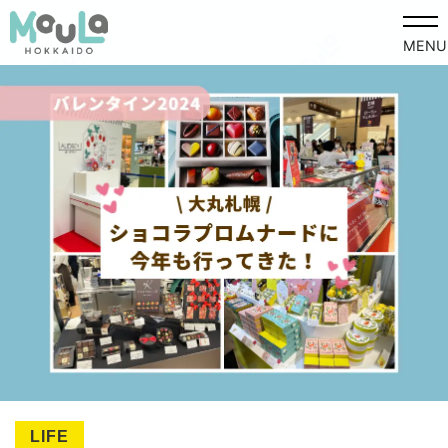
MENU
LIFE