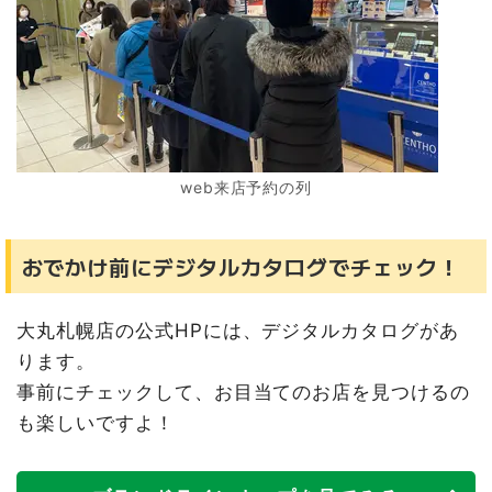
web来店予約の列
おでかけ前にデジタルカタログでチェック！
大丸札幌店の公式HPには、デジタルカタログがあ
ります。
事前にチェックして、お目当てのお店を見つけるの
も楽しいですよ！