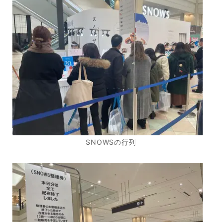
SNOWSの行列