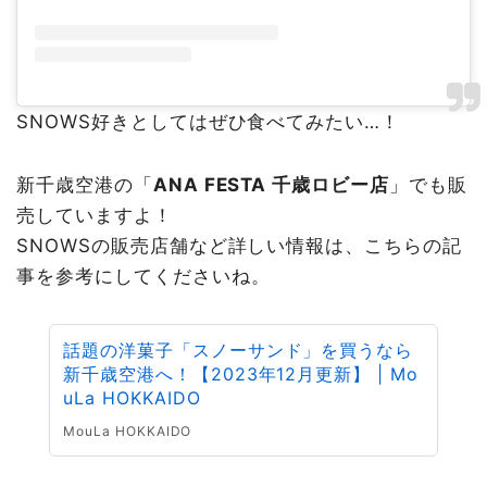
SNOWS好きとしてはぜひ食べてみたい…！
新千歳空港の「
ANA FESTA 千歳ロビー店
」でも販
売していますよ！
SNOWSの販売店舗など詳しい情報は、こちらの記
事を参考にしてくださいね。
話題の洋菓子「スノーサンド」を買うなら
新千歳空港へ！【2023年12月更新】 | Mo
uLa HOKKAIDO
MouLa HOKKAIDO