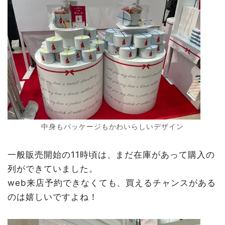
中身もパッケージもかわいらしいデザイン
一般販売開始の11時頃は、まだ在庫があって購入の
列ができていました。
web来店予約できなくても、買えるチャンスがある
のは嬉しいですよね！