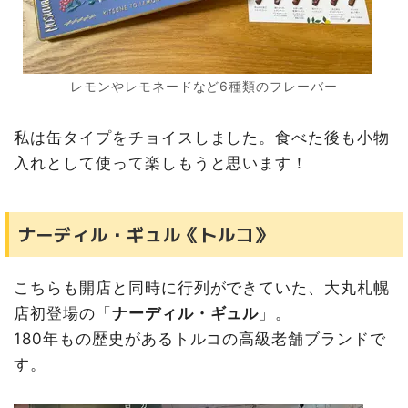
レモンやレモネードなど6種類のフレーバー
私は缶タイプをチョイスしました。食べた後も小物
入れとして使って楽しもうと思います！
ナーディル・ギュル《トルコ》
こちらも開店と同時に行列ができていた、大丸札幌
店初登場の「
ナーディル・ギュル
」。
180年もの歴史があるトルコの高級老舗ブランドで
す。