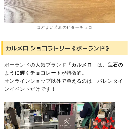
ほどよい苦みのビターチョコ
カルメロ ショコラトリー《ポーランド》
ポーランドの人気ブランド「
カルメロ
」は、
宝石の
ように輝くチョコレート
が特徴的。
オンラインショップ以外で買えるのは、バレンタイ
ンイベントだけです！