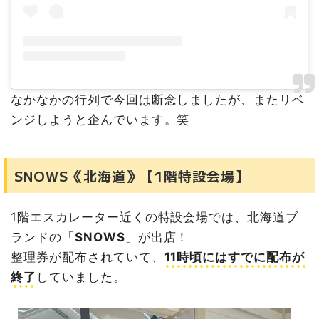
なかなかの行列で今回は断念しましたが、またリベ
ンジしようと企んでいます。笑
SNOWS《北海道》【1階特設会場】
1階エスカレーター近くの特設会場では、北海道ブ
ランドの「
SNOWS
」が出店！
整理券が配布されていて、
11時頃にはすでに配布が
終了
していました。