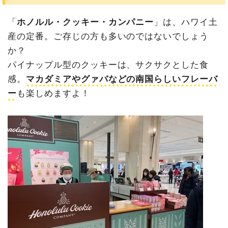
「
ホノルル・クッキー・カンパニー
」は、ハワイ土
産の定番。ご存じの方も多いのではないでしょう
か？
パイナップル型のクッキーは、サクサクとした食
感。
マカダミアやグァバなどの南国らしいフレーバ
ー
も楽しめますよ！