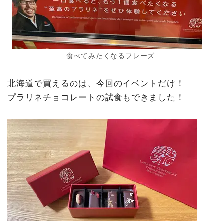
食べてみたくなるフレーズ
北海道で買えるのは、今回のイベントだけ！
プラリネチョコレートの試食もできました！