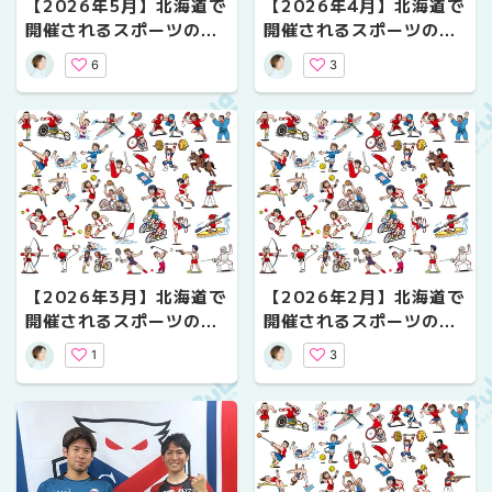
【2026年5月】北海道で
【2026年4月】北海道で
開催されるスポーツの試
開催されるスポーツの試
合まとめ｜日程・会場
合まとめ｜日程・会場
6
3
【2026年3月】北海道で
【2026年2月】北海道で
開催されるスポーツの試
開催されるスポーツの試
合まとめ｜日程・会場
合まとめ｜日程・会場
1
3