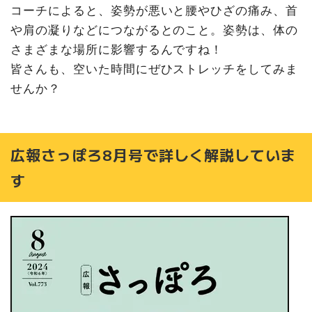
コーチによると、姿勢が悪いと腰やひざの痛み、首
や肩の凝りなどにつながるとのこと。姿勢は、体の
さまざまな場所に影響するんですね！
皆さんも、空いた時間にぜひストレッチをしてみま
せんか？
広報さっぽろ8月号で詳しく解説していま
す