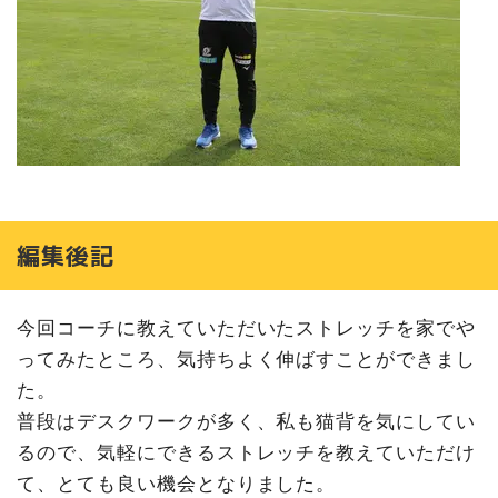
編集後記
今回コーチに教えていただいたストレッチを家でや
ってみたところ、気持ちよく伸ばすことができまし
た。
普段はデスクワークが多く、私も猫背を気にしてい
るので、気軽にできるストレッチを教えていただけ
て、とても良い機会となりました。