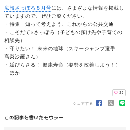
広報さっぽろ８月号
には、さまざまな情報を掲載し
ていますので、ぜひご覧ください。
・特集 知って考えよう、これからの公共交通
・こそだて×さっぽろ（子どもの預け先や子育ての
相談先）
・守りたい！ 未来の地球（スキージャンプ選手
髙梨沙羅さん）
・延びらさる！ 健康寿命（姿勢を改善しよう！）
ほか
22
シェアする
この記事を書いたモウラー