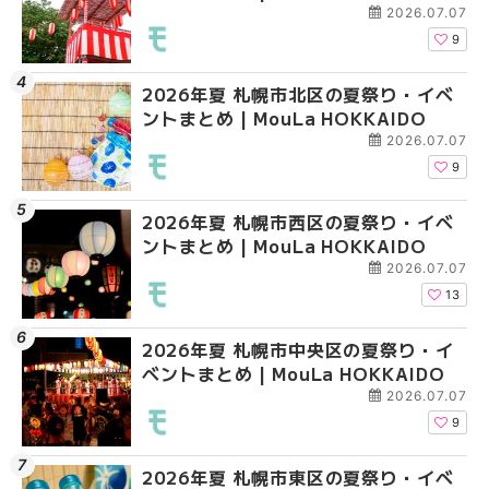
2026.07.07
9
2026年夏 札幌市北区の夏祭り・イベ
2026年夏 札幌市豊平
2026年夏 札幌市西区
ントまとめ | MouLa HOKKAIDO
ベントまとめ | MouLa 
ントまとめ | MouLa H
2026.07.07
9
2026年夏 札幌市西区の夏祭り・イベ
2026年夏 札幌市北区
2026年夏 札幌市清田
ントまとめ | MouLa HOKKAIDO
ントまとめ | MouLa H
ベントまとめ | MouLa 
2026.07.07
13
2026年夏 札幌市中央区の夏祭り・イ
2026年夏 札幌市清田
2026年夏 札幌市手稲
ベントまとめ | MouLa HOKKAIDO
ベントまとめ | MouLa 
ベントまとめ | MouLa 
2026.07.07
9
2026年夏 札幌市東区の夏祭り・イベ
2026年夏 札幌市手稲
2026年夏 札幌市豊平