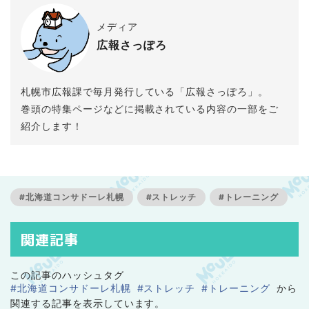
メディア
広報さっぽろ
札幌市広報課で毎月発行している「広報さっぽろ」。
巻頭の特集ページなどに掲載されている内容の一部をご
紹介します！
#北海道コンサドーレ札幌
#ストレッチ
#トレーニング
関連記事
この記事のハッシュタグ
#北海道コンサドーレ札幌
#ストレッチ
#トレーニング
から
関連する記事を表示しています。