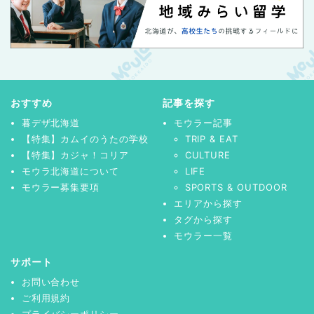
おすすめ
記事を探す
暮デザ北海道
モウラー記事
【特集】カムイのうたの学校
TRIP & EAT
【特集】カジャ！コリア
CULTURE
モウラ北海道について
LIFE
モウラー募集要項
SPORTS & OUTDOOR
エリアから探す
タグから探す
モウラー一覧
サポート
お問い合わせ
ご利用規約