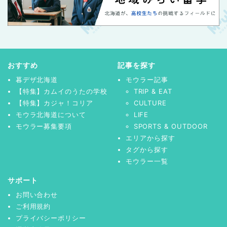
おすすめ
記事を探す
暮デザ北海道
モウラー記事
【特集】カムイのうたの学校
TRIP & EAT
【特集】カジャ！コリア
CULTURE
モウラ北海道について
LIFE
モウラー募集要項
SPORTS & OUTDOOR
エリアから探す
タグから探す
モウラー一覧
サポート
お問い合わせ
ご利用規約
プライバシーポリシー