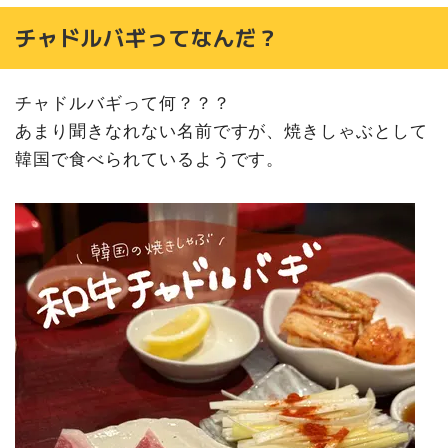
チャドルバギってなんだ？
チャドルバギって何？？？
あまり聞きなれない名前ですが、焼きしゃぶとして
韓国で食べられているようです。