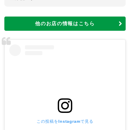
他のお店の情報はこちら
この投稿をInstagramで見る