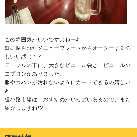
この雰囲気がいいですよねー♪
壁に貼られたメニュープレートからオーダーするの
もいい感じ＾＾
テーブルの下に、大きなビニール袋と、ビニールの
エプロンがありました。
服やカバンが汚れないようにガードできるの嬉しい
♪
狸小路市場は、おすすめがいっぱいあるので、また
紹介しますね♡