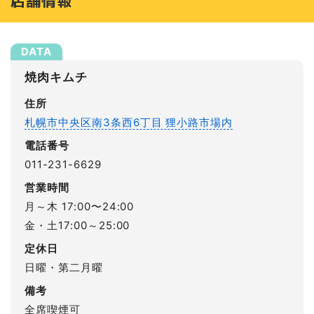
店舗情報
焼肉キムチ
住所
札幌市中央区南3条西6丁目 狸小路市場内
電話番号
011-231-6629
営業時間
月～木 17:00〜24:00
金・土17:00～25:00
定休日
日曜・第二月曜
備考
全席喫煙可