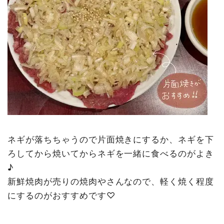
ネギが落ちちゃうので片面焼きにするか、ネギを下
ろしてから焼いてからネギを一緒に食べるのがよき
♪
新鮮焼肉が売りの焼肉やさんなので、軽く焼く程度
にするのがおすすめです♡