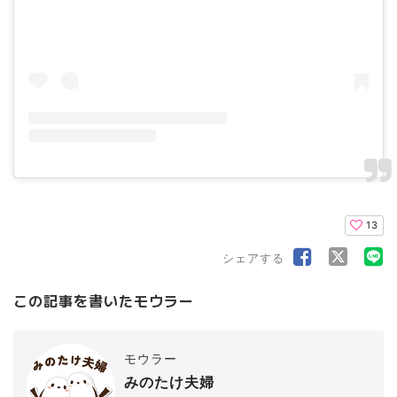
13
シェアする
この記事を書いたモウラー
モウラー
みのたけ夫婦