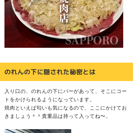
のれんの下に隠された秘密とは
入り口の、のれんの下にバーがあって、そこにコー
トをかけられるようになっています。
焼肉といえば匂いも気になるので、ここにかけてお
きましょう＾＾貴重品は持って入ってね〜。