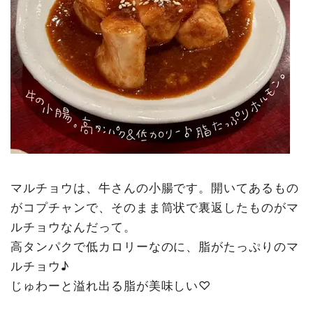
マルチョウは、牛さんの小腸です。開いてあるもの
がコプチャンで、そのまま筒状で裏返したものがマ
ルチョウなんだって。
高タンパクで低カロリーなのに、脂がたっぷりのマ
ルチョウ♪
じゅわーと溢れ出る脂が美味しい♡