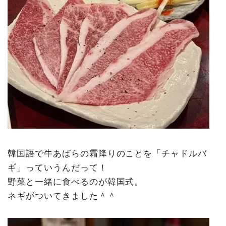
韓国語で牛あばらの霜降りのことを「チャドルバ
ギ」っていうんだって！
野菜と一緒に食べるのが韓国式。
ネギがついてきました＾＾