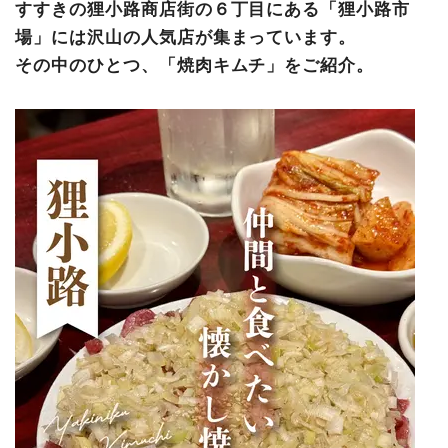
すすきの狸小路商店街の６丁目にある「狸小路市
場」には沢山の人気店が集まっています。
その中のひとつ、「焼肉キムチ」をご紹介。