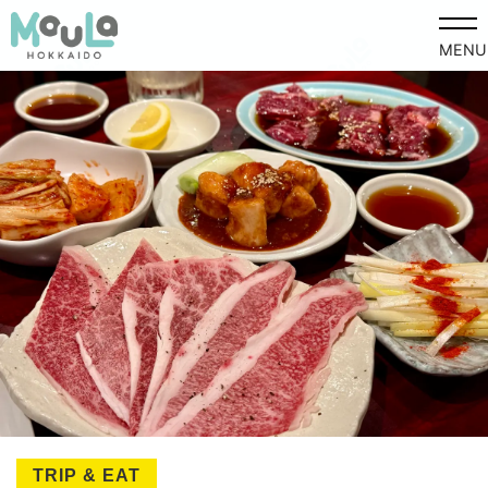
MENU
TRIP & EAT