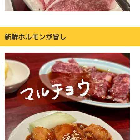
新鮮ホルモンが旨し