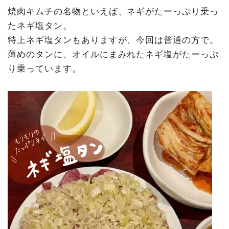
焼肉キムチの名物といえば、ネギがたーっぷり乗っ
たネギ塩タン。
特上ネギ塩タンもありますが、今回は普通の方で。
薄めのタンに、オイルにまみれたネギ塩がたーっぷ
り乗っています。