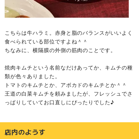
こちらは牛ハラミ。赤身と脂のバランスがいいよく
食べられている部位ですよね＾＾
ちなみに、横隔膜の外側の筋肉のことです。
焼肉キムチという名前なだけあってか、キムチの種
類が色々ありました。
トマトのキムチとか、アボカドのキムチとか＾＾
王道の白菜キムチを頼みましたが、フレッシュでさ
っぱりしていてお口直しにぴったりでした♪
店内のようす