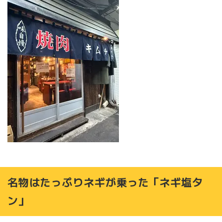
名物はたっぷりネギが乗った「ネギ塩タ
ン」