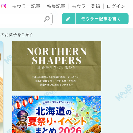
モウラー記事
特集記事
モウラー登録
ログイン
モウラー記事を書く
慢のお菓子をご紹介