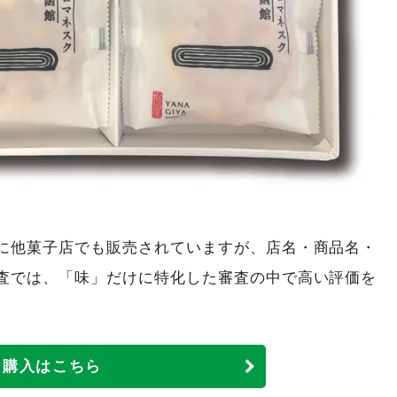
に他菓子店でも販売されていますが、店名・商品名・
査では、「味」だけに特化した審査の中で高い評価を
。
購入はこちら