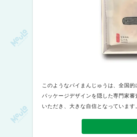
このようなパイまんじゅうは、全国的
パッケージデザインを隠した専門家審
いただき、大きな自信となっています