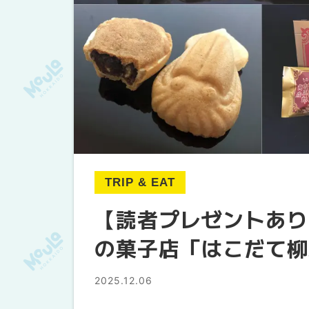
TRIP & EAT
【読者プレゼントあり
の菓子店「はこだて柳
2025.12.06