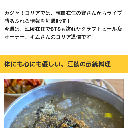
カジャ！コリアでは、韓国在住の皆さんからライブ
感あふれる情報を毎週配信！
今週は、江陵在住でBTSも訪れたクラフトビール店
オーナー、キムさんのコリア通信です。
体にも心にも優しい、江陵の伝統料理