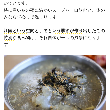
いています。
特に寒い冬の夜に温かいスープを一口飲むと、体の
みならず心まで温まります。
江陵という空間と、冬という季節が作り出したこの
特別な食べ物
は、それ自体が一つの風景になりま
す。