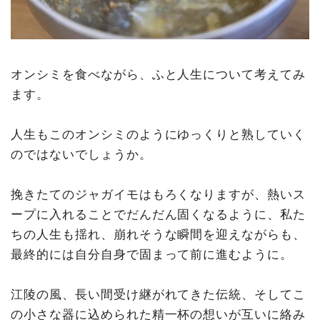
オンシミを食べながら、ふと人生について考えてみ
ます。
人生もこのオンシミのようにゆっくりと熟していく
のではないでしょうか。
挽きたてのジャガイモはもろくなりますが、熱いス
ープに入れることでだんだん固くなるように、私た
ちの人生も揺れ、崩れそうな瞬間を迎えながらも、
最終的には自分自身で固まって前に進むように。
江陵の風、長い間受け継がれてきた伝統、そしてこ
の小さな器に込められた精一杯の想いが互いに絡み