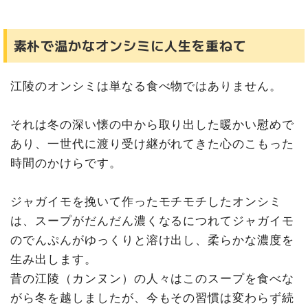
素朴で温かなオンシミに人生を重ねて
江陵のオンシミは単なる食べ物ではありません。
それは冬の深い懐の中から取り出した暖かい慰めで
あり、一世代に渡り受け継がれてきた心のこもった
時間のかけらです。
ジャガイモを挽いて作ったモチモチしたオンシミ
は、スープがだんだん濃くなるにつれてジャガイモ
のでんぷんがゆっくりと溶け出し、柔らかな濃度を
生み出します。
昔の江陵（カンヌン）の人々はこのスープを食べな
がら冬を越しましたが、今もその習慣は変わらず続