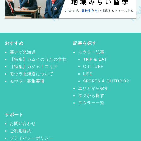
おすすめ
記事を探す
暮デザ北海道
モウラー記事
【特集】カムイのうたの学校
TRIP & EAT
【特集】カジャ！コリア
CULTURE
モウラ北海道について
LIFE
モウラー募集要項
SPORTS & OUTDOOR
エリアから探す
タグから探す
モウラー一覧
サポート
お問い合わせ
ご利用規約
プライバシーポリシー