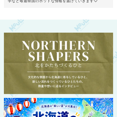
学など毎週韓国のホットな情報を届けていきます♡