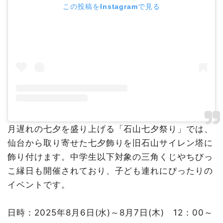
この投稿をInstagramで見る
月遅れの七夕を盛り上げる「石山七夕祭り」では、
仙台から取り寄せた七夕飾りを旧石山サイレン塔に
飾り付けます。中学生以下対象の三角くじやちびっ
こ縁日も開催されており、子ども連れにぴったりの
イベントです。
日時：2025年8月6日(水)～8月7日(木) 12：00～