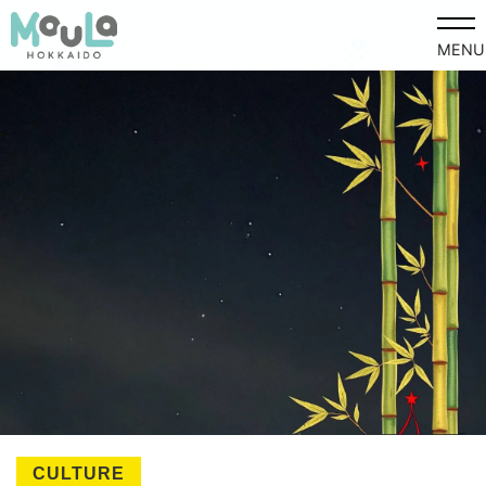
MENU
CULTURE