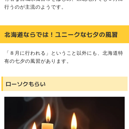
行うのが主流のようです。
北海道ならでは！ユニークな七夕の風習
「８月に行われる」ということ以外にも、北海道特
有の七夕の風習があります。
ローソクもらい