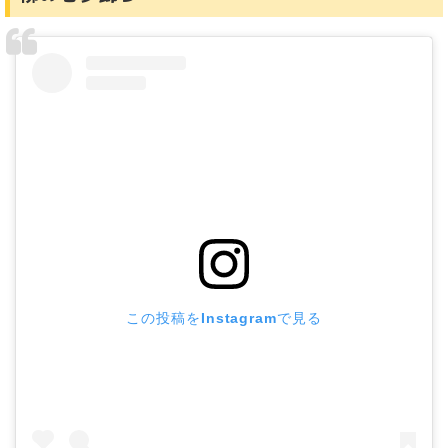
この投稿をInstagramで見る