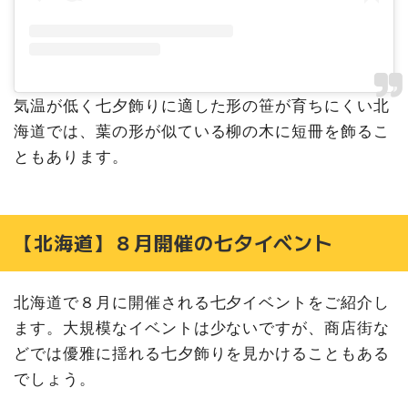
気温が低く七夕飾りに適した形の笹が育ちにくい北
海道では、葉の形が似ている柳の木に短冊を飾るこ
ともあります。
【北海道】８月開催の七夕イベント
北海道で８月に開催される七夕イベントをご紹介し
ます。大規模なイベントは少ないですが、商店街な
どでは優雅に揺れる七夕飾りを見かけることもある
でしょう。