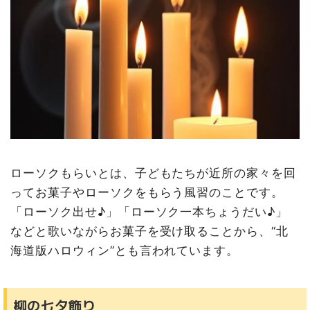
ローソクもらいとは、子どもたちが近所の家々を回
ってお菓子やローソクをもらう風習のことです。
「ローソク出せ♪」「ローソク一本ちょうだい♪」
などと歌いながらお菓子を受け取ることから、“北
海道版ハロウィン”とも言われています。
柳の七夕飾り