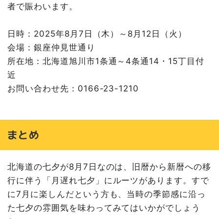
者で賑わいます。
日時：2025年8月7日（木）～8月12日（火）
会場：銀座仲見世通り
所在地：北海道旭川市1条通～4条通14・15丁目付
近
お問い合わせ先：0166-23-1210
まとめ
北海道の七夕が8月7日なのは、旧暦から新暦への移
行に伴う「月遅れ七夕」にルーツがあります。すで
に7月に楽しんだという方も、当時の季節感に沿っ
た七夕の雰囲気を味わってみてはいかがでしょう