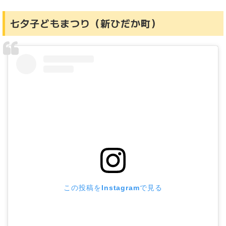
七夕子どもまつり（新ひだか町）
この投稿をInstagramで見る