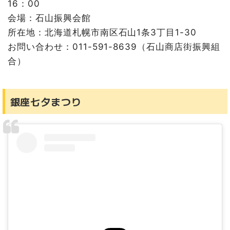
16：00
会場：石山振興会館
所在地：北海道札幌市南区石山1条3丁目1-30
お問い合わせ：011-591-8639（石山商店街振興組
合）
銀座七夕まつり