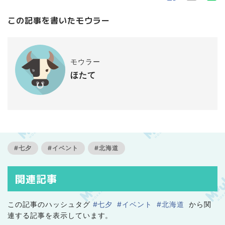
この記事を書いたモウラー
モウラー
ほたて
#七夕
#イベント
#北海道
関連記事
この記事のハッシュタグ
#七夕
#イベント
#北海道
から関
連する記事を表示しています。