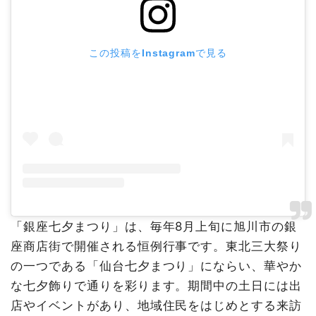
この投稿をInstagramで見る
「銀座七夕まつり」は、毎年8月上旬に旭川市の銀
座商店街で開催される恒例行事です。東北三大祭り
の一つである「仙台七夕まつり」にならい、華やか
な七夕飾りで通りを彩ります。期間中の土日には出
店やイベントがあり、地域住民をはじめとする来訪