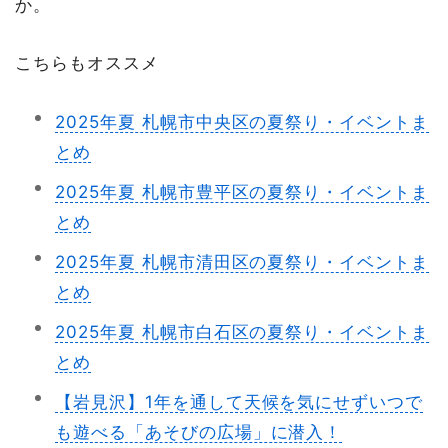
か。
こちらもオススメ
2025年夏 札幌市中央区の夏祭り・イベントま
とめ
2025年夏 札幌市豊平区の夏祭り・イベントま
とめ
2025年夏 札幌市清田区の夏祭り・イベントま
とめ
2025年夏 札幌市白石区の夏祭り・イベントま
とめ
【岩見沢】1年を通して天候を気にせずいつで
も遊べる「あそびの広場」に潜入！