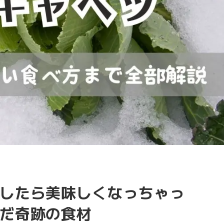
したら美味しくなっちゃっ
だ奇跡の食材