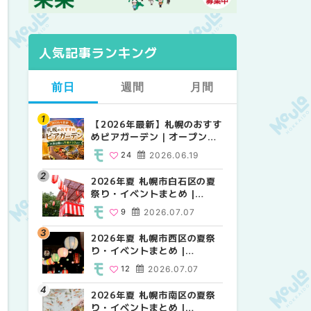
人気記事ランキング
前日
週間
月間
【2026年最新】札幌のおすす
【2026年最新】札幌のおすす
【2026年最新】札幌のおすす
めビアガーデン｜オープン日
めビアガーデン｜オープン日
めビアガーデン｜オープン日
順に徹底紹介！大通公園から
順に徹底紹介！大通公園から
順に徹底紹介！大通公園から
24
2026.06.19
24
24
2026.06.19
2026.06.19
穴場テラスまで | MouLa
穴場テラスまで | MouLa
穴場テラスまで | MouLa
HOKKAIDO
HOKKAIDO
HOKKAIDO
2026年夏 札幌市白石区の夏
2026年夏 札幌市西区の夏祭
2026年夏 札幌市北区の夏祭
祭り・イベントまとめ |
り・イベントまとめ |
り・イベントまとめ |
MouLa HOKKAIDO
MouLa HOKKAIDO
MouLa HOKKAIDO
9
2026.07.07
12
9
2026.07.07
2026.07.07
2026年夏 札幌市西区の夏祭
2026年夏 札幌市北区の夏祭
2026年夏 札幌市西区の夏祭
り・イベントまとめ |
り・イベントまとめ |
り・イベントまとめ |
MouLa HOKKAIDO
MouLa HOKKAIDO
MouLa HOKKAIDO
12
2026.07.07
9
12
2026.07.07
2026.07.07
2026年夏 札幌市南区の夏祭
2026年夏 札幌市手稲区の夏
2026年夏 札幌市白石区の夏
り・イベントまとめ |
祭り・イベントまとめ |
祭り・イベントまとめ |