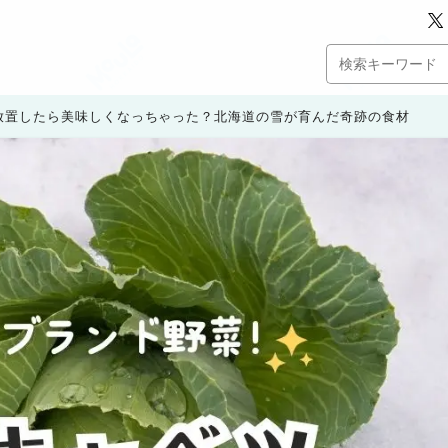
放置したら美味しくなっちゃった？北海道の雪が育んだ奇跡の食材