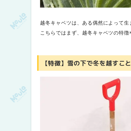
越冬キャベツは、ある偶然によって生
こちらではまず、越冬キャベツの特徴
【特徴】雪の下で冬を越すこ