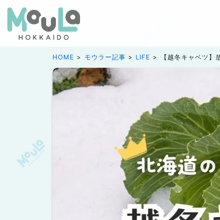
HOME
モウラー記事
LIFE
【越冬キャベツ】