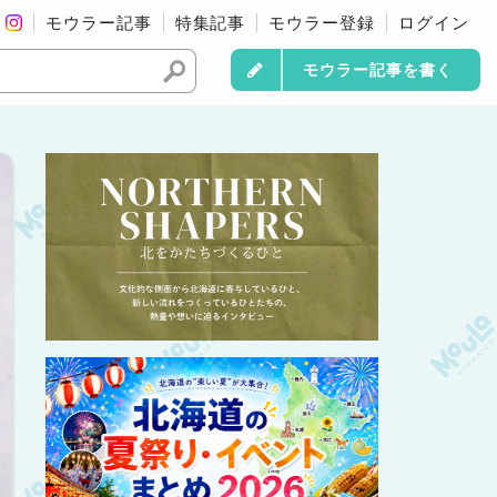
モウラー記事
特集記事
モウラー登録
ログイン
モウラー記事を書く