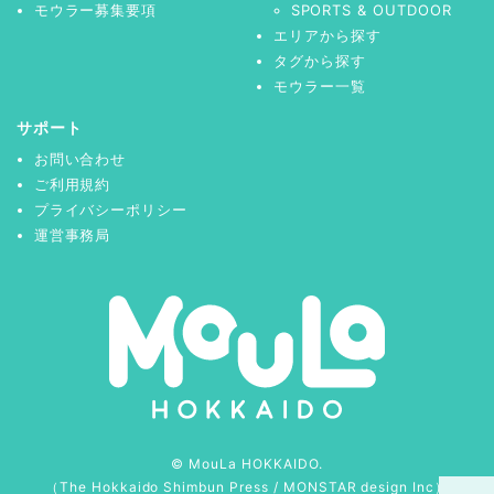
モウラー募集要項
SPORTS & OUTDOOR
エリアから探す
タグから探す
モウラー一覧
サポート
お問い合わせ
ご利用規約
プライバシーポリシー
運営事務局
© MouLa HOKKAIDO.
（
The Hokkaido Shimbun Press
/
MONSTAR design Inc
）