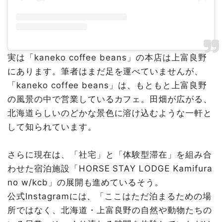
実は「kaneko coffee beans」の本店は上富良野
にあります。筆者はまだ足を運べていませんが、
「kaneko coffee beans」は、もともと上富良野
の風景の中で営業しているカフェ。田畑が広がる、
北海道らしいのどかな景色に溶け込むような一軒と
して知られています。
さらに現在は、「社宅」と「体験型滞在」を組み合
わせた宿泊施設「HORSE STAY LODGE Kamifura
no w/kcb」の展開も進めているそう。
公式Instagramには、「ここはただ泊まるための場
所ではなく、北海道・上富良野の自然や動物たちの