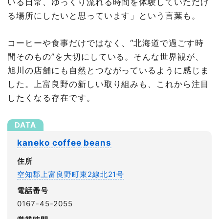
いる日常、ゆっくり流れる時間を体験していただけ
る場所にしたいと思っています」という言葉も。
コーヒーや食事だけではなく、“北海道で過ごす時
間そのもの”を大切にしている。そんな世界観が、
旭川の店舗にも自然とつながっているように感じま
した。上富良野の新しい取り組みも、これから注目
したくなる存在です。
kaneko coffee beans
住所
空知郡上富良野町東2線北21号
電話番号
0167-45-2055