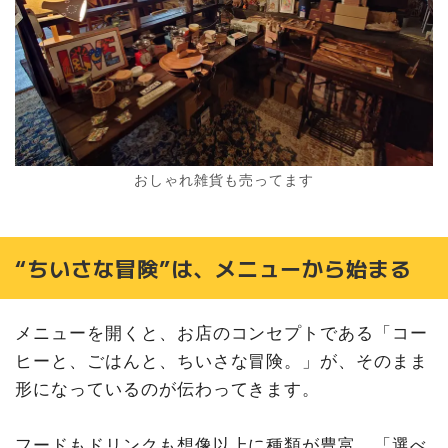
おしゃれ雑貨も売ってます
“ちいさな冒険”は、メニューから始まる
メニューを開くと、お店のコンセプトである「コー
ヒーと、ごはんと、ちいさな冒険。」が、そのまま
形になっているのが伝わってきます。
フードもドリンクも想像以上に種類が豊富。「選べ