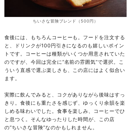
ちいさな冒険ブレンド（500円）
食後には、もちろんコーヒーも。フードを注文する
と、ドリンクが100円引きになるのも嬉しいポイン
トです。コーヒーは種類がいくつか用意されていた
のですが、今回は完全に“名前の雰囲気”で選択。こ
ういう直感で選ぶ楽しさも、この店にはよく似合い
ます。
実際に飲んでみると、コクがありながら後味はすっ
きり。食後にも重たさを感じず、ゆっくり余韻を楽
しめる味わいでした。食事を楽しみ、コーヒーでひ
と息つく。そんなゆったりした時間が、この店
の“ちいさな冒険”なのかもしれません。