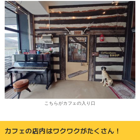
こちらがカフェの入り口
カフェの店内はワクワクがたくさん！