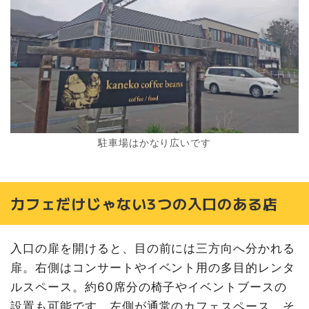
駐車場はかなり広いです
カフェだけじゃない3つの入口のある店
入口の扉を開けると、目の前には三方向へ分かれる
扉。右側はコンサートやイベント用の多目的レンタ
ルスペース。約60席分の椅子やイベントブースの
設置も可能です。左側が通常のカフェスペース、そ