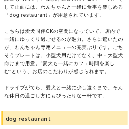
して正面には、わんちゃんと一緒に食事を楽しめる
「dog restaurant」が用意されています。
こちらは愛犬同伴OKの空間になっていて、店内で
一緒にゆっくり過ごせるのが魅力。さらに驚いたの
が、わんちゃん専用メニューの充実ぶりです。ごち
そうプレートは、小型犬用だけでなく、中・大型犬
向けまで用意。“愛犬も一緒にカフェ時間を楽し
む”という、お店のこだわりが感じられます。
ドライブがてら、愛犬と一緒に少し遠くまで。そん
な休日の過ごし方にもぴったりな一軒です。
dog restaurant