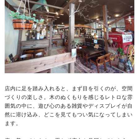
店内に足を踏み入れると、まず目を引くのが、空間
づくりの楽しさ。木のぬくもりを感じるレトロな雰
囲気の中に、遊び心のある雑貨やディスプレイが自
然に溶け込み、どこを見てもつい気になってしまい
ます。