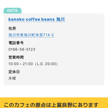
kaneko coffee beans 旭川
住所
旭川市東旭川町米原714-2
電話番号
0166-56-5123
営業時間
10:00～21:00（L.O. 20:00）
定休日
木曜
このカフェの原点は上富良野にあります