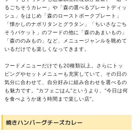
るごちそうカレー」や「森の選べるプレートディッ
シュ」をはじめ「森のローストポークプレート」
「懐かしのナポリタンとグラタン」「ちいさなごち
そうバケット」のフードの他に「森のあまいもの」
「森ののみもの」など、メニュージャンルを眺めて
いるだけでも楽しくなってきます。
フードメニューだけでも20種類以上。さらにトッ
ピングやセットメニューも充実していて、その日の
気分に合わせて、自分好みに組み合わせを選べるの
も魅力です。“カフェごはん”というより、“今日は何
を食べようか迷う時間まで楽しい店”。
焼きハンバーグチーズカレー