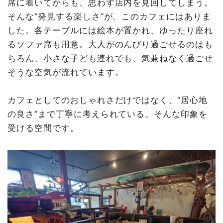
席に着いてからも、思わず店内を見回してしまう。
そんな“発見する楽しさ”が、このカフェにはありま
した。各テーブルには絵本が置かれ、ゆったり座れ
るソファ席も用意。大人がのんびり過ごせるのはも
ちろん、小さな子ども連れでも、気兼ねなく過ごせ
そうな空気が流れています。
カフェとしてのおしゃれさだけではなく、“居心地
の良さ”まで丁寧に考えられている。そんな印象を
受ける空間です。