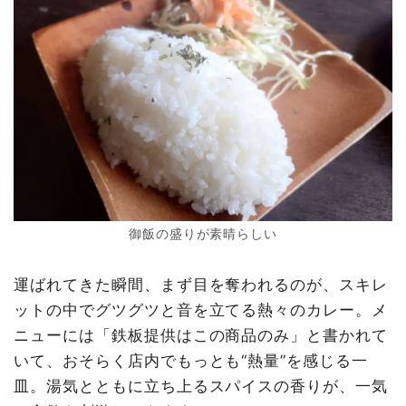
御飯の盛りが素晴らしい
運ばれてきた瞬間、まず目を奪われるのが、スキレ
ットの中でグツグツと音を立てる熱々のカレー。メ
ニューには「鉄板提供はこの商品のみ」と書かれて
いて、おそらく店内でもっとも“熱量”を感じる一
皿。湯気とともに立ち上るスパイスの香りが、一気