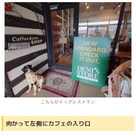
こちらがドッグレストラン
向かって左側にカフェの入り口