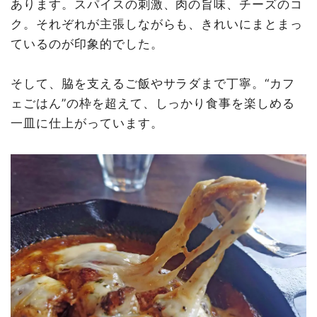
あります。スパイスの刺激、肉の旨味、チーズのコ
ク。それぞれが主張しながらも、きれいにまとまっ
ているのが印象的でした。
そして、脇を支えるご飯やサラダまで丁寧。“カフ
ェごはん”の枠を超えて、しっかり食事を楽しめる
一皿に仕上がっています。