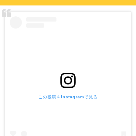
この投稿をInstagramで見る