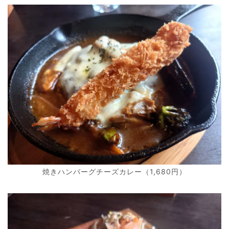
焼きハンバーグチーズカレー（1,680円）