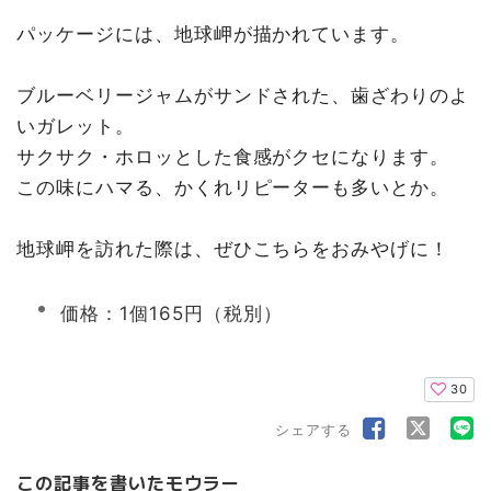
パッケージには、地球岬が描かれています。
ブルーベリージャムがサンドされた、歯ざわりのよ
いガレット。
サクサク・ホロッとした食感がクセになります。
この味にハマる、かくれリピーターも多いとか。
地球岬を訪れた際は、ぜひこちらをおみやげに！
価格：1個165円（税別）
30
シェアする
この記事を書いたモウラー