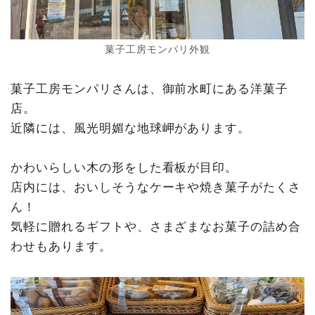
菓子工房モンパリ外観
菓子工房モンパリさんは、御前水町にある洋菓子
店。
近隣には、風光明媚な地球岬があります。
かわいらしい木の形をした看板が目印。
店内には、おいしそうなケーキや焼き菓子がたくさ
ん！
気軽に贈れるギフトや、さまざまなお菓子の詰め合
わせもあります。