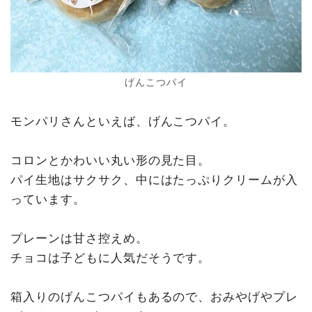
げんこつパイ
モンパリさんといえば、げんこつパイ。
コロンとかわいい丸い形の見た目。
パイ生地はサクサク、中にはたっぷりクリームが入
っています。
プレーンは甘さ控えめ。
チョコは子どもに人気だそうです。
箱入りのげんこつパイもあるので、おみやげやプレ