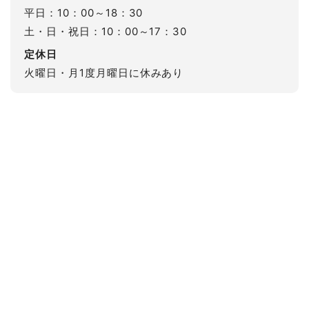
平日：10：00～18：30
土・日・祝日：10：00～17：30
定休日
火曜日・月1度月曜日に休みあり