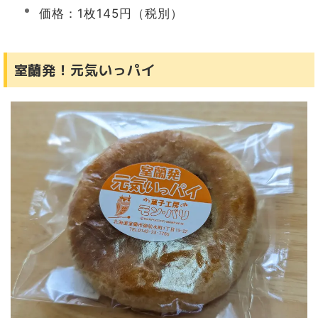
価格：1枚145円（税別）
室蘭発！元気いっパイ