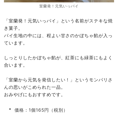
室蘭発！元気いっパイ
「室蘭発！元気いっパイ」という名前がステキな焼
き菓子。
パイ生地の中には、程よい甘さのかぼちゃ餡が入っ
ています。
しっとりしたかぼちゃ餡が、紅茶にも緑茶にもよく
合います。
「室蘭から元気を発信したい！」というモンパリさ
んの思いがこめられた一品。
おみやげにもおすすめです。
価格：1個165円（税別）