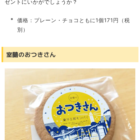
ゼントにいかがでしょうか？
価格：プレーン・チョコともに1個171円（税
別）
室蘭のおつきさん