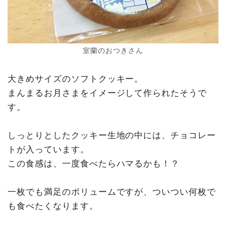
室蘭のおつきさん
大きめサイズのソフトクッキー。
まんまるお月さまをイメージして作られたそうで
す。
しっとりとしたクッキー生地の中には、チョコレー
トが入っています。
この食感は、一度食べたらハマるかも！？
一枚でも満足のボリュームですが、ついつい何枚で
も食べたくなります。