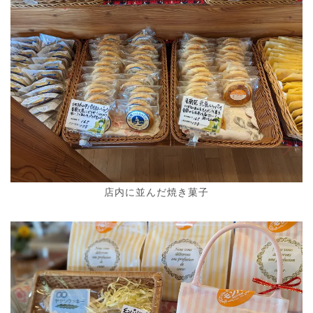
店内に並んだ焼き菓子