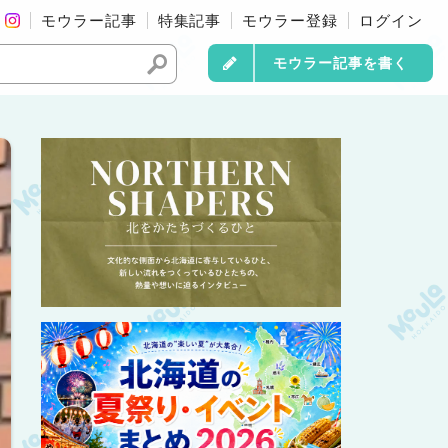
モウラー記事
特集記事
モウラー登録
ログイン
モウラー記事を書く