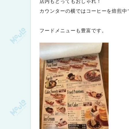
店内もとってもおしゃれ！
カウンターの横ではコーヒーを焙煎中
フードメニューも豊富です。