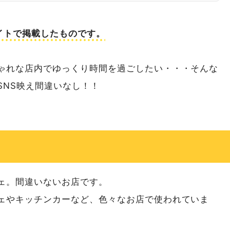
nサイトで掲載したものです。
ゃれな店内でゆっくり時間を過ごしたい・・・そんな
SNS映え間違いなし！！
ェ。間違いないお店です。
ェやキッチンカーなど、色々なお店で使われていま