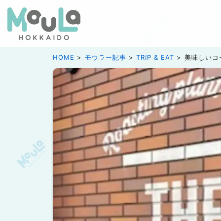
HOME
モウラー記事
TRIP & EAT
美味しいコ