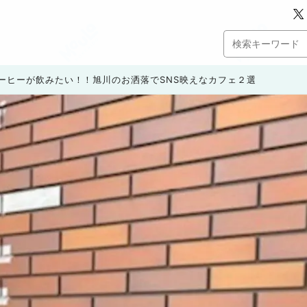
ーヒーが飲みたい！！旭川のお洒落でSNS映えなカフェ２選