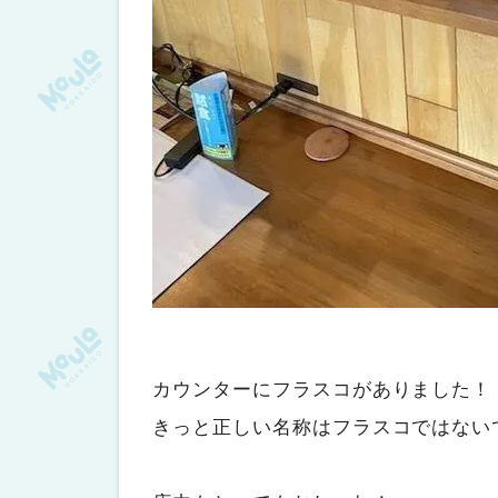
カウンターにフラスコがありました！
きっと正しい名称はフラスコではない