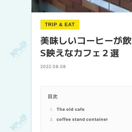
TRIP & EAT
美味しいコーヒーが飲
S映えなカフェ２選
2022.08.08
目次
The old cafe
coffee stand container