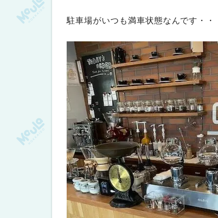
駐車場がいつも満車状態なんです・・