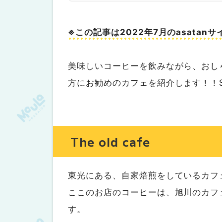
※この記事は2022年7月のasata
美味しいコーヒーを飲みながら、おし
方にお勧めのカフェを紹介します！！
The old cafe
東光にある、自家焙煎をしているカフ
ここのお店のコーヒーは、旭川のカフ
す。