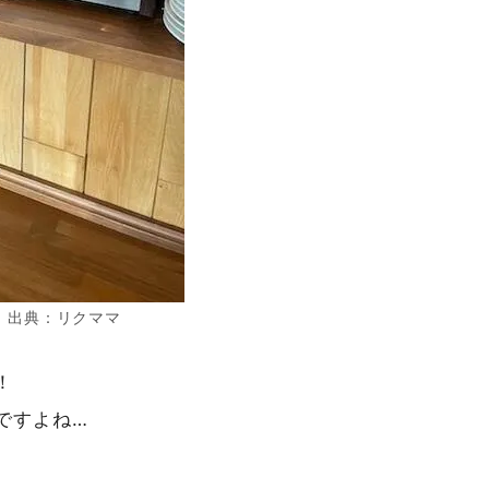
出典：リクママ
！
ですよね…