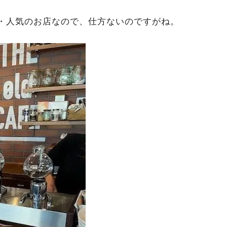
・人気のお店なので、仕方ないのですがね。