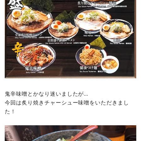
鬼辛味噌とかなり迷いましたが…
今回は炙り焼きチャーシュー味噌をいただきまし
た！