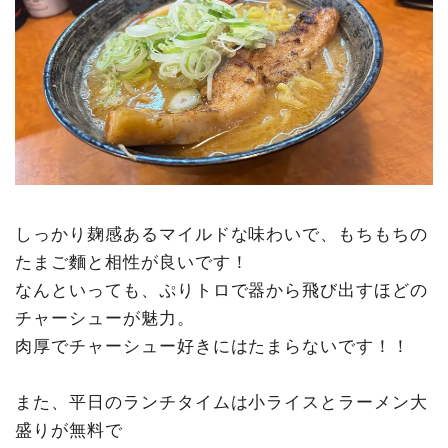
しっかり麹感あるマイルドな味わいで、もちもちの
たまご麵と相性が良いです！
なんといっても、ぷりトロで器から飛び出すほどの
チャーシューが魅力。
肉厚でチャーシュー好きにはたまらないです！！
また、平日のランチタイムは小ライスとラーメン大
盛りが無料で