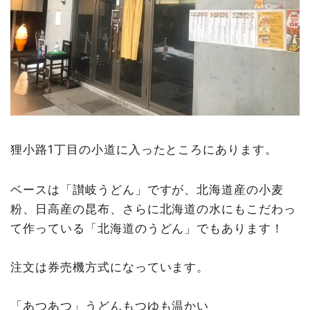
狸小路1丁目の小道に入ったところにあります。
ベースは「讃岐うどん」ですが、北海道産の小麦
粉、日高産の昆布、さらに北海道の水にもこだわっ
て作っている「北海道のうどん」でもあります！
注文は券売機方式になっています。
「あつあつ」うどんもつゆも温かい