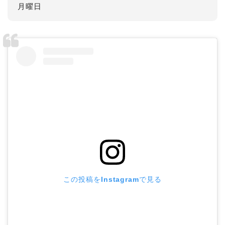
月曜日
この投稿をInstagramで見る