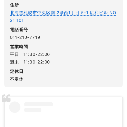
住所
北海道札幌市中央区南 2条西1丁目 5-1 広和ビル NO
21 101
電話番号
011-210-7719
営業時間
平日 11:30-22:00
週末 11:30-22:00
定休日
不定休