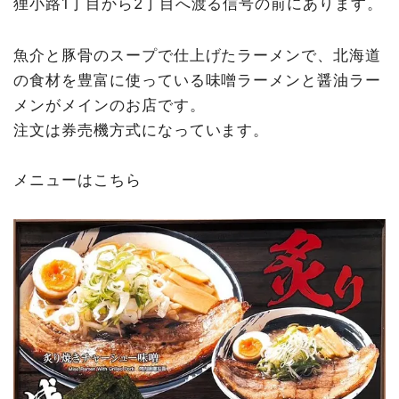
狸小路1丁目から2丁目へ渡る信号の前にあります。
魚介と豚骨のスープで仕上げたラーメンで、北海道
の食材を豊富に使っている味噌ラーメンと醤油ラー
メンがメインのお店です。
注文は券売機方式になっています。
メニューはこちら