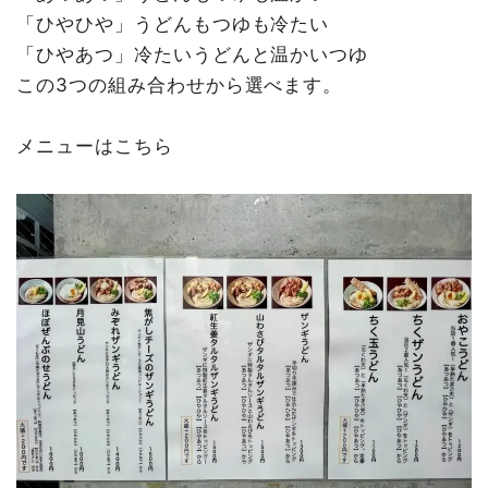
「ひやひや」うどんもつゆも冷たい
「ひやあつ」冷たいうどんと温かいつゆ
この3つの組み合わせから選べます。
メニューはこちら