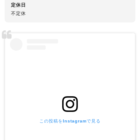
定休日
不定休
この投稿をInstagramで見る