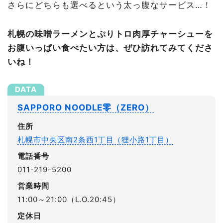
さらにどちらも選べるという太っ腹なサービス…！
札幌の味噌ラーメンとぷりトロ肉厚チャーシューを
お腹いっぱい食べたい方は、
ぜひ訪れてみてくださ
いね！
SAPPORO NOODLE零（ZERO）
住所
札幌市中央区南2条西1丁目（狸小路1丁目）
電話番号
011-219-5200
営業時間
11:00～21:00（L.O.20:45）
定休日