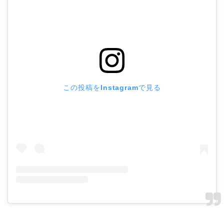
この投稿をInstagramで見る