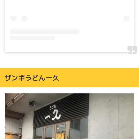
ザンギうどん一久