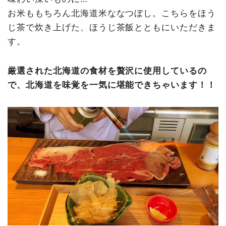
お米ももちろん北海道米ななつぼし。こちらをほう
じ茶で炊き上げた、ほうじ茶飯とともにいただきま
す。
厳選された北海道の食材を贅沢に使用しているの
で、北海道を味覚を一気に堪能できちゃいます！！