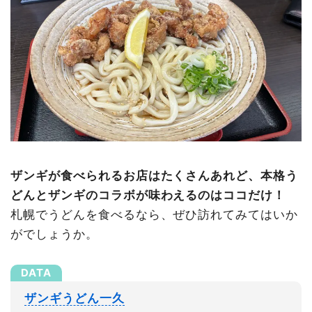
ザンギが食べられるお店はたくさんあれど、本格う
どんとザンギのコラボが味わえるのはココだけ！
札幌でうどんを食べるなら、ぜひ訪れてみてはいか
がでしょうか。
ザンギうどん一久