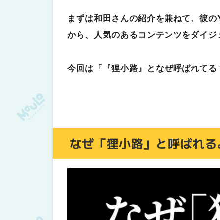
まずは和田さんの紹介を兼ねて、彼のY
から、人気のあるコンテンツをダイジ
今回は「『
狸小路』となぜ呼ばれてる
なぜ「狸小路」と呼ばれる