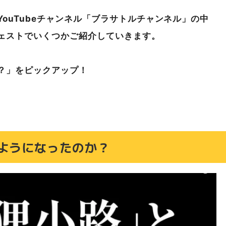
ouTubeチャンネル「ブラサトルチャンネル」の中
ェストでいくつかご紹介していきます。
？
」をピックアップ！
ようになったのか？