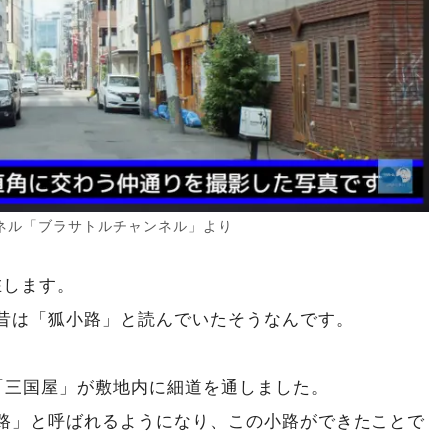
ャンネル「ブラサトルチャンネル」より
在します。
昔は「狐小路」と読んでいたそうなんです。
「三国屋」が敷地内に細道を通しました。
路」と呼ばれるようになり、この小路ができたことで