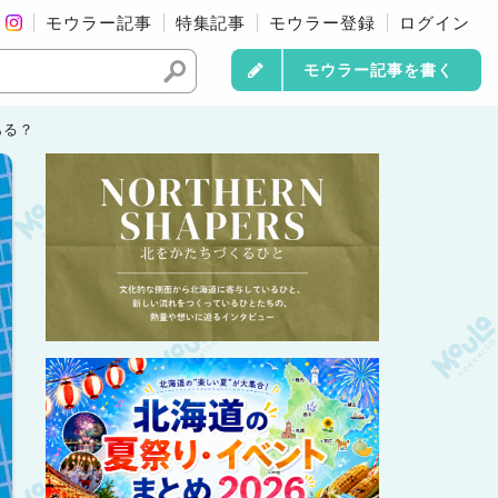
モウラー記事
特集記事
モウラー登録
ログイン
モウラー記事を書く
ある？