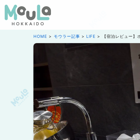
HOME
モウラー記事
LIFE
【宿泊レビュー】