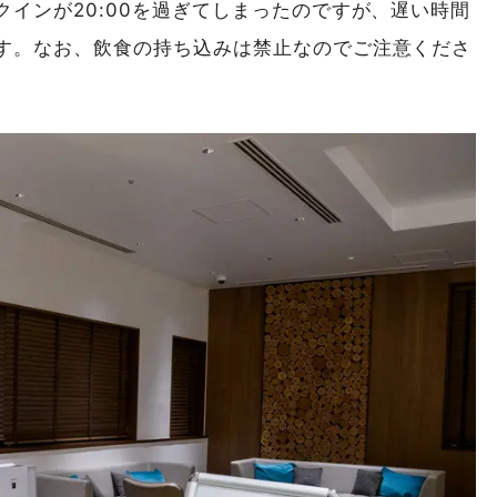
インが20:00を過ぎてしまったのですが、遅い時間
す。なお、飲食の持ち込みは禁止なのでご注意くださ