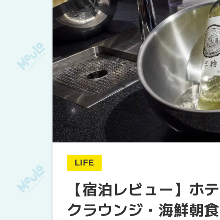
LIFE
【宿泊レビュー】ホテ
クラウンジ・海鮮朝食