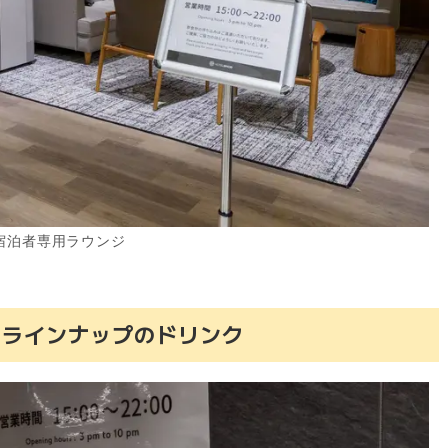
宿泊者専用ラウンジ
たラインナップのドリンク