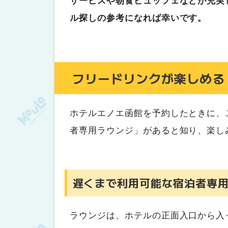
サービスや朝食ビュッフェなどが充実
ル探しの参考になれば幸いです。
フリードリンクが楽しめる
ホテルエノエ函館を予約したときに、
者専用ラウンジ」があると知り、楽し
遅くまで利用可能な宿泊者専
ラウンジは、ホテルの正面入口から入って