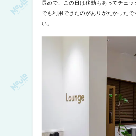
長めで、この日は移動もあってチェック
でも利用できたのがありがたかったで
い。