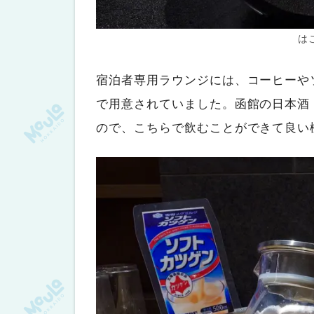
は
宿泊者専用ラウンジには、コーヒーや
で用意されていました。函館の日本酒
ので、こちらで飲むことができて良い