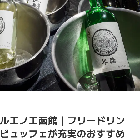
ルエノエ函館｜フリードリン
ビュッフェが充実のおすすめ