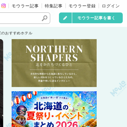
モウラー記事
特集記事
モウラー登録
ログイン
モウラー記事を書く
実のおすすめホテル