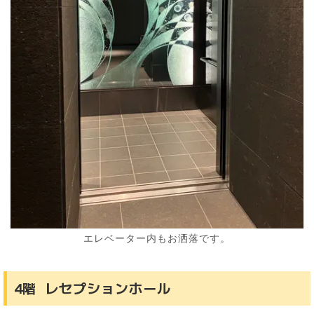
エレベーター内もお洒落です。
4階 レセプションホール