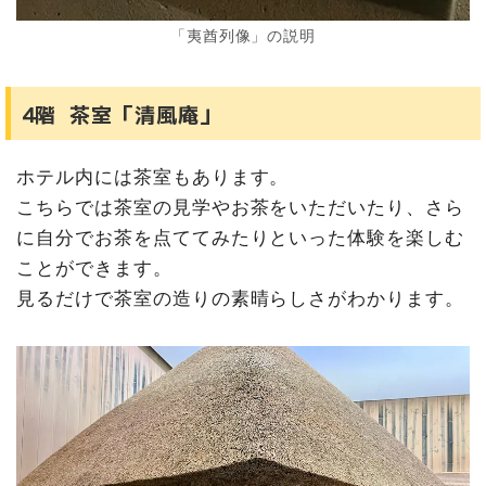
「夷酋列像」の説明
4階 茶室「清風庵」
ホテル内には茶室もあります。
こちらでは茶室の見学やお茶をいただいたり、さら
に自分でお茶を点ててみたりといった体験を楽しむ
ことができます。
見るだけで茶室の造りの素晴らしさがわかります。