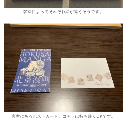
客室によってそれぞれ絵が違うそうです。
客室にあるポストカード。コチラは持ち帰りOKです。