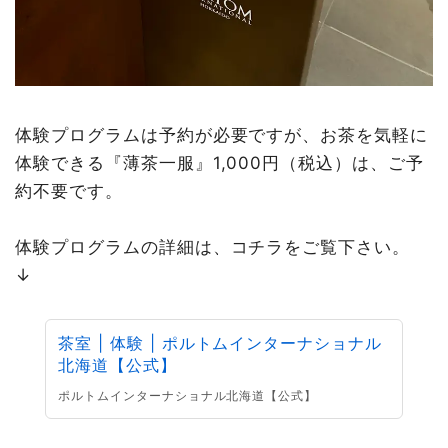
体験プログラムは予約が必要ですが、お茶を気軽に
体験できる『薄茶一服』1,000円（税込）は、ご予
約不要です。
体験プログラムの詳細は、コチラをご覧下さい。
↓
茶室 | 体験 | ポルトムインターナショナル
北海道【公式】
ポルトムインターナショナル北海道【公式】